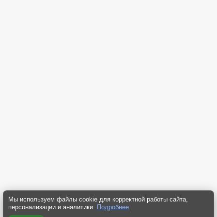
Мы используем файлы cookie для корректной работы сайта,
персонализации и аналитики.
Подробнее