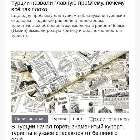
Турции назвали главную проблему, почему
всё так плохо
Ещё одну проблему для туризма обнаружили турецкие
отельеры. Недавние решения о перестройке
туристических объектов в жилые дома в районе Чешме
(Измир) вызвали резкую критику и обеспокоенность в
туристи...
Происшествия
Турция
еще
03.07.2025 15:00
В Турции начал гореть знаменитый курорт:
туристы в ужасе спасаются от бешеного
огня