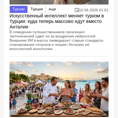
Туризм
Турция
еще
10.06.2026 01:01
Искусственный интеллект меняет туризм в
Турции: куда теперь массово едут вместо
Анталии
В поведении путешественников произошел
тектонический сдвиг из-за внедрения нейросетей.
Внерение ИИ в массы ликвидирует старые стандарты
планирования отпусков и лишает Анталию её
многолетней монополии ...