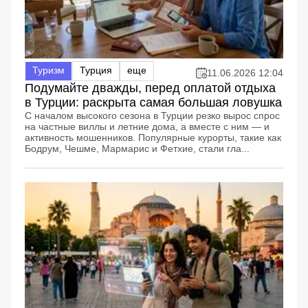
Туризм
Турция
еще
11.06.2026 12:04
Подумайте дважды, перед оплатой отдыха
в Турции: раскрыта самая большая ловушка
С началом высокого сезона в Турции резко вырос спрос
на частные виллы и летние дома, а вместе с ним — и
активность мошенников. Популярные курорты, такие как
Бодрум, Чешме, Мармарис и Фетхие, стали гла...