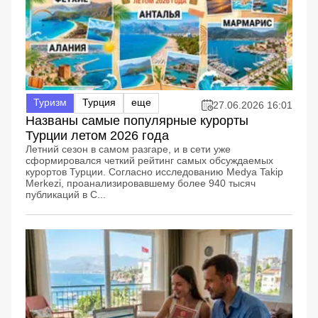
Туризм
Турция
еще
27.06.2026 16:01
Названы самые популярные курорты
Турции летом 2026 года
Летний сезон в самом разгаре, и в сети уже
сформировался четкий рейтинг самых обсуждаемых
курортов Турции. Согласно исследованию Medya Takip
Merkezi, проанализировавшему более 940 тысяч
публикаций в С...