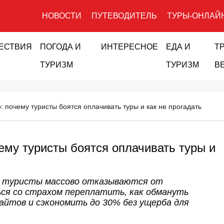
НОВОСТИ
ПУТЕВОДИТЕЛЬ
ТУРЫ-ОНЛАЙ
ЕСТВИЯ
ПОГОДА И
ИНТЕРЕСНОЕ
ЕДА И
Т
ТУРИЗМ
ТУРИЗМ
В
: почему туристы боятся оплачивать туры и как не прогадать
чему туристы боятся оплачивать туры и
му туристы массово отказываются от
ься со страхом переплатить, как обмануть
йтов и сэкономить до 30% без ущерба для