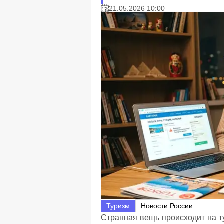
21.05.2026 10:00
Туризм
Новости России
Странная вещь происходит на т