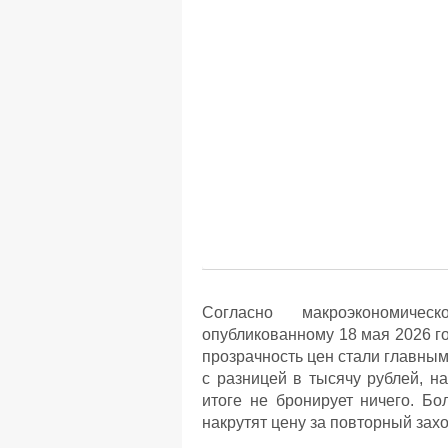
Согласно макроэкономичес
опубликованному 18 мая 2026 г
прозрачность цен стали главным
с разницей в тысячу рублей, на
итоге не бронирует ничего. Бо
накрутят цену за повторный захо