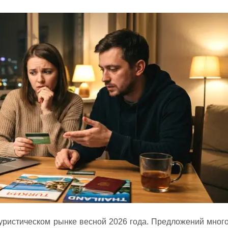
уристическом рынке весной 2026 года. Предложений много