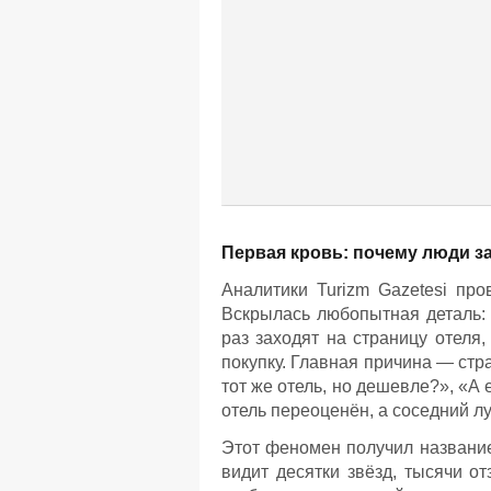
Первая кровь: почему люди з
Аналитики Turizm Gazetesi про
Вскрылась любопытная деталь: 
раз заходят на страницу отеля,
покупку. Главная причина — стр
тот же отель, но дешевле?», «А 
отель переоценён, а соседний лу
Этот феномен получил названи
видит десятки звёзд, тысячи от