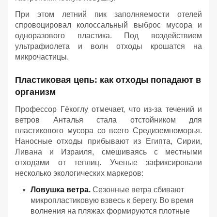
При этом летний пик заполняемости отелей
спровоцировал колоссальный выброс мусора и
одноразового пластика. Под воздействием
ультрафиолета и волн отходы крошатся на
микрочастицы.
Пластиковая цепь: как отходы попадают в
организм
Профессор Гёкоглу отмечает, что из-за течений и
ветров Анталья стала отстойником для
пластикового мусора со всего Средиземноморья.
Наносные отходы прибывают из Египта, Сирии,
Ливана и Израиля, смешиваясь с местными
отходами от теплиц. Ученые зафиксировали
несколько экологических маркеров:
Ловушка ветра.
Сезонные ветра сбивают
микропластиковую взвесь к берегу. Во время
волнения на пляжах формируются плотные