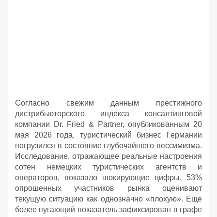
Согласно свежим данным престижного
дистрибьюторского индекса консалтинговой
компании Dr. Fried & Partner, опубликованным 20
мая 2026 года, туристический бизнес Германии
погрузился в состояние глубочайшего пессимизма.
Исследование, отражающее реальные настроения
сотен немецких туристических агентств и
операторов, показало шокирующие цифры. 53%
опрошенных участников рынка оценивают
текущую ситуацию как однозначно «плохую». Еще
более пугающий показатель зафиксирован в графе