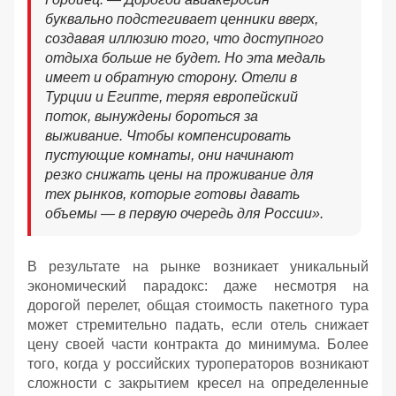
буквально подстегивает ценники вверх,
создавая иллюзию того, что доступного
отдыха больше не будет. Но эта медаль
имеет и обратную сторону. Отели в
Турции и Египте, теряя европейский
поток, вынуждены бороться за
выживание. Чтобы компенсировать
пустующие комнаты, они начинают
резко снижать цены на проживание для
тех рынков, которые готовы давать
объемы — в первую очередь для России».
В результате на рынке возникает уникальный
экономический парадокс: даже несмотря на
дорогой перелет, общая стоимость пакетного тура
может стремительно падать, если отель снижает
цену своей части контракта до минимума. Более
того, когда у российских туроператоров возникают
сложности с закрытием кресел на определенные