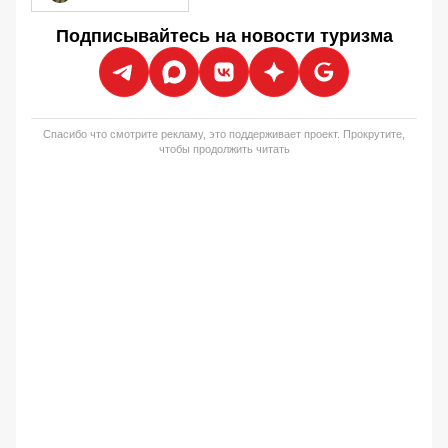
Подписывайтесь на новости туризма
Спасибо что смотрите рекламу, это поддерживает проект. Прокрутите,
чтобы продолжить читать