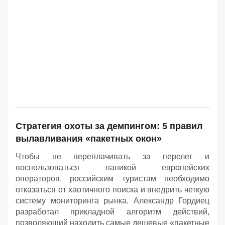
Стратегия охоты за демпингом: 5 правил
вылавливания «пакетных окон»
Чтобы не переплачивать за перелет и
воспользоваться паникой европейских
операторов, российским туристам необходимо
отказаться от хаотичного поиска и внедрить четкую
систему мониторинга рынка. Александр Гордиец
разработал прикладной алгоритм действий,
позволяющий находить самые дешевые «пакетные