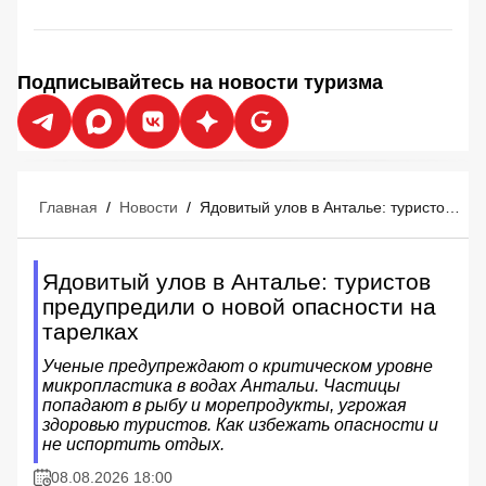
Подписывайтесь на новости туризма
Главная
/
Новости
/
Ядовитый улов в Анталье: туристов предупредили о новой опасности на тарелках
Ядовитый улов в Анталье: туристов
предупредили о новой опасности на
тарелках
Ученые предупреждают о критическом уровне
микропластика в водах Антальи. Частицы
попадают в рыбу и морепродукты, угрожая
здоровью туристов. Как избежать опасности и
не испортить отдых.
08.08.2026 18:00