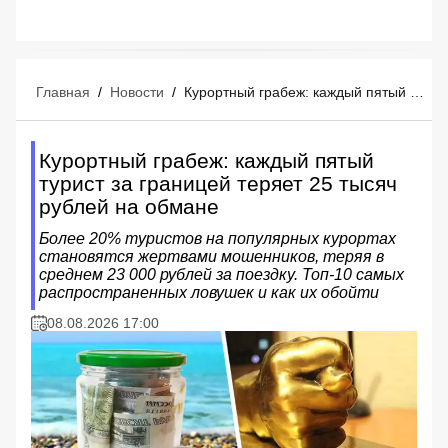
Главная
/
Новости
/
Курортный грабеж: каждый пятый турист за границей теряет 25 тысяч рублей на обмане
Курортный грабеж: каждый пятый
турист за границей теряет 25 тысяч
рублей на обмане
Более 20% туристов на популярных курортах
становятся жертвами мошенников, теряя в
среднем 23 000 рублей за поездку. Топ-10 самых
распространенных ловушек и как их обойти
08.08.2026 17:00