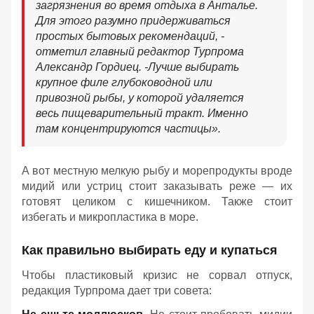
загрязнения во время отдыха в Анталье.
Для этого разумно придерживаться
простых бытовых рекомендаций, -
отметил главный редактор Турпрома
Александр Гордиец. -
Лучше выбирать
крупное филе глубоководной или
привозной рыбы, у которой удаляется
весь пищеварительный тракт. Именно
там концентрируются частицы».
А вот местную мелкую рыбу и морепродукты вроде
мидий или устриц стоит заказывать реже — их
готовят целиком с кишечником. Также стоит
избегать и микропластика в море.
Как правильно выбирать еду и купаться
Чтобы пластиковый кризис не сорвал отпуск,
редакция Турпрома дает три совета: