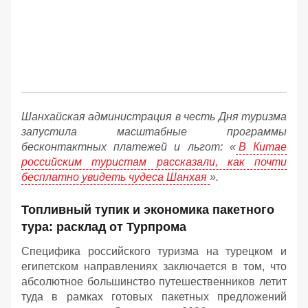
Шанхайская администрация в честь Дня туризма
запустила масштабные программы
бесконтактных платежей и льгот: «
В Китае
российским туристам рассказали, как почти
бесплатно увидеть чудеса Шанхая
».
Топливный тупик и экономика пакетного
тура: расклад от Турпрома
Специфика российского туризма на турецком и
египетском направлениях заключается в том, что
абсолютное большинство путешественников летит
туда в рамках готовых пакетных предложений