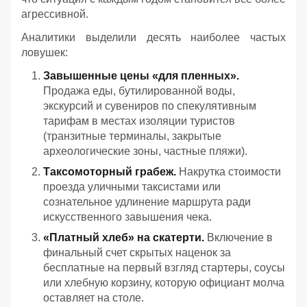
агрессивной.
Аналитики выделили десять наиболее частых
ловушек:
Завышенные цены «для пленных».
Продажа еды, бутилированной воды,
экскурсий и сувениров по спекулятивным
тарифам в местах изоляции туристов
(транзитные терминалы, закрытые
археологические зоны, частные пляжи).
Таксомоторный грабеж.
Накрутка стоимости
проезда уличными таксистами или
сознательное удлинение маршрута ради
искусственного завышения чека.
«Платный хлеб» на скатерти.
Включение в
финальный счет скрытых наценок за
бесплатные на первый взгляд стартеры, соусы
или хлебную корзину, которую официант молча
оставляет на столе.