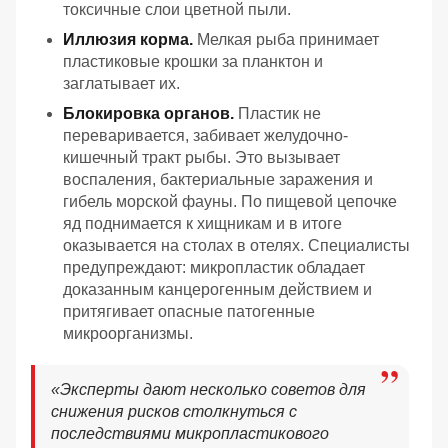
токсичные слои цветной пыли.
Иллюзия корма.
Мелкая рыба принимает
пластиковые крошки за планктон и
заглатывает их.
Блокировка органов.
Пластик не
переваривается, забивает желудочно-
кишечный тракт рыбы. Это вызывает
воспаления, бактериальные заражения и
гибель морской фауны. По пищевой цепочке
яд поднимается к хищникам и в итоге
оказывается на столах в отелях. Специалисты
предупреждают: микропластик обладает
доказанным канцерогенным действием и
притягивает опасные патогенные
микроорганизмы.
«
Эксперты дают несколько советов для
снижения рисков столкнуться с
последствиями микропластикового