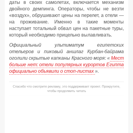
даты в своих самолетах, включается механизм
двойного демпинга. Операторы, чтобы не везти
«воздух», обрушивают цены на перелет, а отели —
на проживание. Именно в такие моменты
наступает тотальный обвал цен на пакетные туры,
который необходимо прицельно вылавливать.
Официальный ультиматум египетских
отельеров и пиковый аншлаг Курбан-байрама
оголили скрытые капканы Красного моря: «
Мест
больше нет: отели популярных курортов Египта
официально объявили о стоп-листах
».
Спасибо что смотрите рекламу, это поддерживает проект. Прокрутите,
чтобы продолжить читать