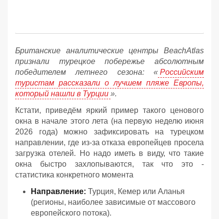
Британские аналитические центры BeachAtlas
признали турецкое побережье абсолютным
победителем летнего сезона: «
Российским
туристам рассказали о лучшем пляже Европы,
который нашли в Турции
».
Кстати, приведём яркий пример такого ценового
окна в начале этого лета (на первую неделю июня
2026 года) можно зафиксировать на турецком
направлении, где из-за отказа европейцев просела
загрузка отелей. Но надо иметь в виду, что такие
окна быстро захлопываются, так что это -
статистика конкретного момента
Направление:
Турция, Кемер или Аланья
(регионы, наиболее зависимые от массового
европейского потока).