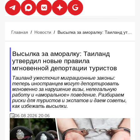
Главная
/
Новости
/
Высылка за аморалку: Таиланд утвердил новые правила мгновенной депортации туристов
Высылка за аморалку: Таиланд
утвердил новые правила
мгновенной депортации туристов
Таиланд ужесточил миграционные законы:
теперь иностранцев могут депортировать
мгновенно за нарушение визы, нелегальную
работу и «аморальное» поведение. Разбираем
риски для туристов и экспатов и даем советы,
как избежать высылки.
06.08.2026 20:06