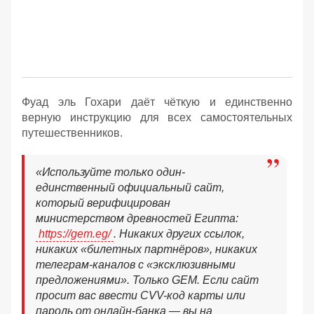
Фуад эль Гохари даёт чёткую и единственно
верную инструкцию для всех самостоятельных
путешественников.
«Используйте только один-
единственный официальный сайт,
который верифицирован
министерством древностей Египта:
https://gem.eg/
. Никаких других ссылок,
никаких «билетных партнёров», никаких
телеграм-каналов с «эксклюзивными
предложениями». Только GEM. Если сайт
просит вас ввести CVV-код карты или
пароль от онлайн-банка — вы на