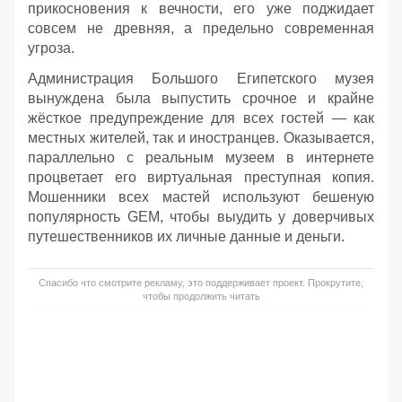
прикосновения к вечности, его уже поджидает
совсем не древняя, а предельно современная
угроза.
Администрация Большого Египетского музея
вынуждена была выпустить срочное и крайне
жёсткое предупреждение для всех гостей — как
местных жителей, так и иностранцев. Оказывается,
параллельно с реальным музеем в интернете
процветает его виртуальная преступная копия.
Мошенники всех мастей используют бешеную
популярность GEM, чтобы выудить у доверчивых
путешественников их личные данные и деньги.
Спасибо что смотрите рекламу, это поддерживает проект. Прокрутите,
чтобы продолжить читать