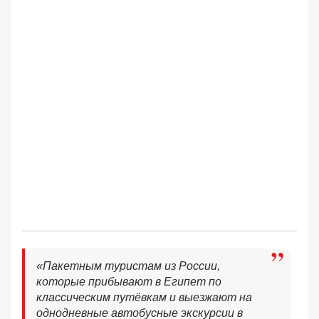
«Пакетным туристам из России,
которые прибывают в Египет по
классическим путёвкам и выезжают на
однодневные автобусные экскурсии в