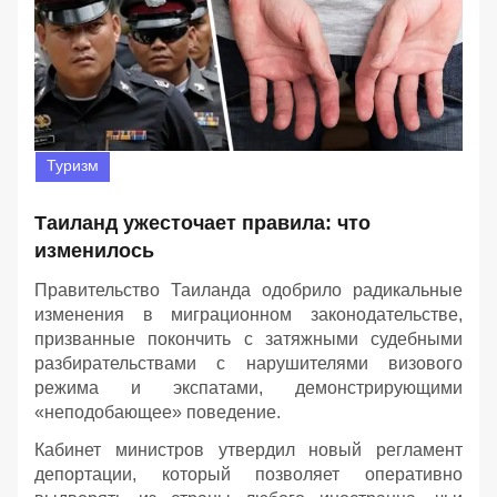
Туризм
Таиланд ужесточает правила: что
изменилось
Правительство Таиланда одобрило радикальные
изменения в миграционном законодательстве,
призванные покончить с затяжными судебными
разбирательствами с нарушителями визового
режима и экспатами, демонстрирующими
«неподобающее» поведение.
Кабинет министров утвердил новый регламент
депортации, который позволяет оперативно