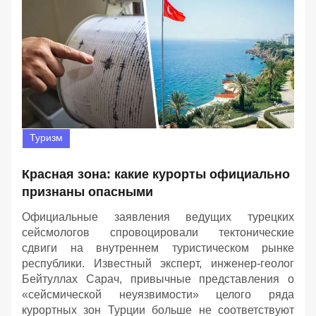
Туризм
Красная зона: какие курорты официально
признаны опасными
Официальные заявления ведущих турецких
сейсмологов спровоцировали тектонические
сдвиги на внутреннем туристическом рынке
республики. Известный эксперт, инженер-геолог
Бейтуллах Сарач, привычные представления о
«сейсмической неуязвимости» целого ряда
курортных зон Турции больше не соответствуют