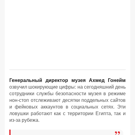
Генеральный директор музея Ахмед Гонейм
озвучил шокирующие цифры: на сегодняшний день
сотрудники службы безопасности музея в режиме
нон-стоп отслеживают десятки поддельных сайтов
и фейковых аккаунтов в социальных сетях. Эти
ловушки работают как с территории Египта, так и
из-за рубежа.