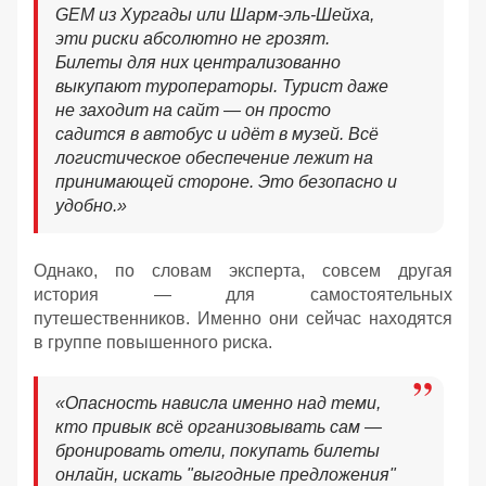
GEM из Хургады или Шарм-эль-Шейха,
эти риски абсолютно не грозят.
Билеты для них централизованно
выкупают туроператоры. Турист даже
не заходит на сайт — он просто
садится в автобус и идёт в музей. Всё
логистическое обеспечение лежит на
принимающей стороне. Это безопасно и
удобно.»
Однако, по словам эксперта, совсем другая
история — для самостоятельных
путешественников. Именно они сейчас находятся
в группе повышенного риска.
«Опасность нависла именно над теми,
кто привык всё организовывать сам —
бронировать отели, покупать билеты
онлайн, искать "выгодные предложения"