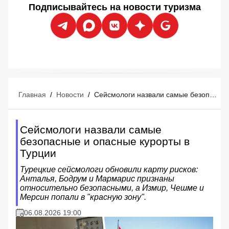
Подписывайтесь на новости туризма
Главная
/
Новости
/
Сейсмологи назвали самые безопасные и опасные курорты в Турции
Сейсмологи назвали самые
безопасные и опасные курорты в
Турции
Турецкие сейсмологи обновили карту рисков:
Анталья, Бодрум и Мармарис признаны
относительно безопасными, а Измир, Чешме и
Мерсин попали в "красную зону".
06.08.2026 19:00