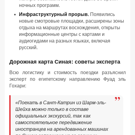
ночных программ.
Инфраструктурный прорыв.
Появились
новые смотровые площадки, расширены зоны
отдыха на маршрутах восхождения, открыты
информационные центры с картами и
аудиогидами на разных языках, включая
русский.
Дорожная карта Синая: советы эксперта
Всю логистику и стоимость поездки разъяснил
эксперт по египетскому направлению Фуад эль
Гохари:
«
Поехать в Сант-Катрин из Шарм-эль-
Шейха можно только в составе
официальных экскурсий, так как
самостоятельное передвижение
иностранцев на арендованных машинах