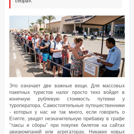
сбора».
Это означает две важные вещи. Для массовых
пакетных туристов налог просто тихо войдет в
конечную рублевую стоимость путевки у
туроператора. Самостоятельные путешественники
- которых у нас не так много, если говорить о
Египте, увидят незначительную прибавку в графе
"таксы и сборы" при покупке билетов на сайтах
авиакомпаний или агрегаторах. Никаких новых