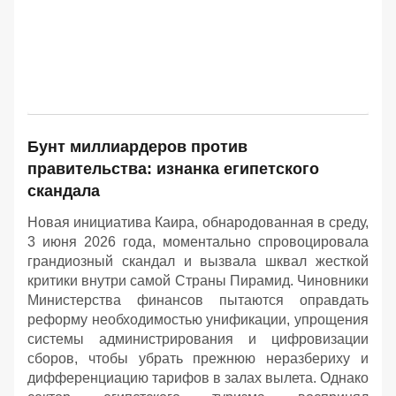
Бунт миллиардеров против
правительства: изнанка египетского
скандала
Новая инициатива Каира, обнародованная в среду,
3 июня 2026 года, моментально спровоцировала
грандиозный скандал и вызвала шквал жесткой
критики внутри самой Страны Пирамид. Чиновники
Министерства финансов пытаются оправдать
реформу необходимостью унификации, упрощения
системы администрирования и цифровизации
сборов, чтобы убрать прежнюю неразбериху и
дифференциацию тарифов в залах вылета. Однако