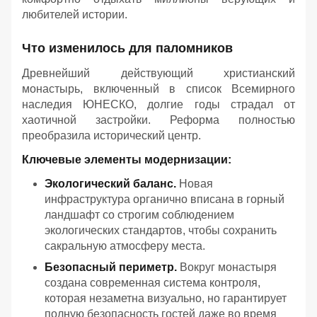
любителей истории.
Что изменилось для паломников
Древнейший действующий христианский
монастырь, включенный в список Всемирного
наследия ЮНЕСКО, долгие годы страдал от
хаотичной застройки. Реформа полностью
преобразила исторический центр.
Ключевые элементы модернизации:
Экологический баланс.
Новая
инфраструктура органично вписана в горный
ландшафт со строгим соблюдением
экологических стандартов, чтобы сохранить
сакральную атмосферу места.
Безопасный периметр.
Вокруг монастыря
создана современная система контроля,
которая незаметна визуально, но гарантирует
полную безопасность гостей даже во время