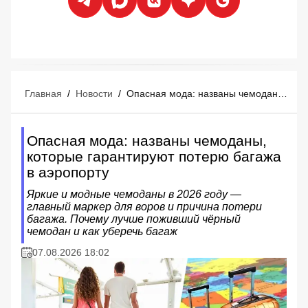
Главная
/
Новости
/
Опасная мода: названы чемоданы, которые гарантируют потерю багажа в аэропорту
Опасная мода: названы чемоданы,
которые гарантируют потерю багажа
в аэропорту
Яркие и модные чемоданы в 2026 году —
главный маркер для воров и причина потери
багажа. Почему лучше поживший чёрный
чемодан и как уберечь багаж
07.08.2026 18:02