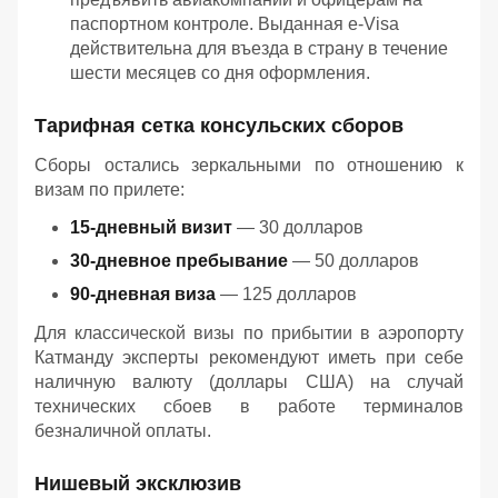
паспортном контроле. Выданная e-Visa
действительна для въезда в страну в течение
шести месяцев со дня оформления.
Тарифная сетка консульских сборов
Сборы остались зеркальными по отношению к
визам по прилете:
15-дневный визит
— 30 долларов
30-дневное пребывание
— 50 долларов
90-дневная виза
— 125 долларов
Для классической визы по прибытии в аэропорту
Катманду эксперты рекомендуют иметь при себе
наличную валюту (доллары США) на случай
технических сбоев в работе терминалов
безналичной оплаты.
Нишевый эксклюзив