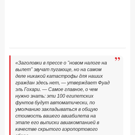
«Заголовки в прессе о "новом налоге на
вылет" звучат пугающе, но на самом
деле никакой катастрофы для наших
граждан здесь нет, — утверждает Фуад
эль Гохари. — Самое главное, о чем
нужно знать: эти 100 египетских
фунтов будут автоматически, по
умолчанию закладываться в общую
стоимость вашего авиабилета на
этапе его выписки авиакомпанией в
качестве скрытого аэропортового