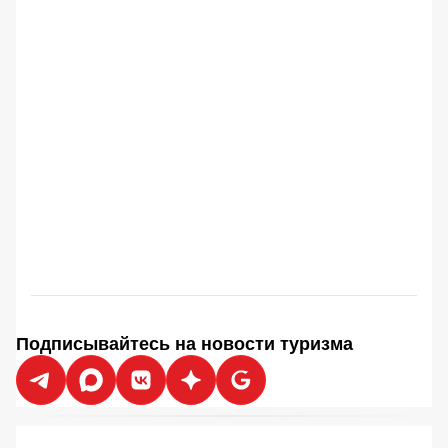
Подписывайтесь на новости туризма