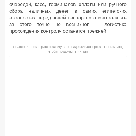
очередей, касс, терминалов оплаты или ручного
сбора наличных денег в самих египетских
аэропортах перед зоной паспортного контроля из-
за этого точно не возникнет — логистика
прохождения контроля останется прежней.
Спасибо что смотрите рекламу, это поддерживает проект. Прокрутите,
чтобы продолжить читать