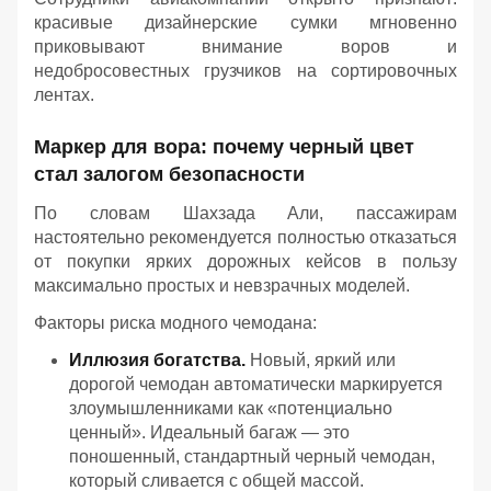
красивые дизайнерские сумки мгновенно
приковывают внимание воров и
недобросовестных грузчиков на сортировочных
лентах.
Маркер для вора: почему черный цвет
стал залогом безопасности
По словам Шахзада Али, пассажирам
настоятельно рекомендуется полностью отказаться
от покупки ярких дорожных кейсов в пользу
максимально простых и невзрачных моделей.
Факторы риска модного чемодана:
Иллюзия богатства.
Новый, яркий или
дорогой чемодан автоматически маркируется
злоумышленниками как «потенциально
ценный». Идеальный багаж — это
поношенный, стандартный черный чемодан,
который сливается с общей массой.