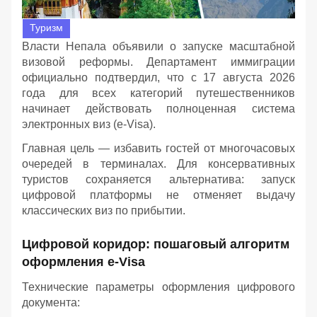
Туризм
Власти Непала объявили о запуске масштабной
визовой реформы. Департамент иммиграции
официально подтвердил, что с 17 августа 2026
года для всех категорий путешественников
начинает действовать полноценная система
электронных виз (e-Visa).
Главная цель — избавить гостей от многочасовых
очередей в терминалах. Для консервативных
туристов сохраняется альтернатива: запуск
цифровой платформы не отменяет выдачу
классических виз по прибытии.
Цифровой коридор: пошаговый алгоритм
оформления e-Visa
Технические параметры оформления цифрового
документа: