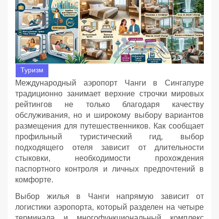
Туризм
Международный аэропорт Чанги в Сингапуре
традиционно занимает верхние строчки мировых
рейтингов не только благодаря качеству
обслуживания, но и широкому выбору вариантов
размещения для путешественников. Как сообщает
профильный туристический гид, выбор
подходящего отеля зависит от длительности
стыковки, необходимости прохождения
паспортного контроля и личных предпочтений в
комфорте.
Выбор жилья в Чанги напрямую зависит от
логистики аэропорта, который разделен на четыре
терминала и многофункциональный комплекс