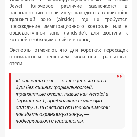
Jewel. Ключевое различие заключается в
расположении: отели могут находиться в «чистой»
транзитной зоне (airside), где не требуется
прохождение иммиграционного контроля, или в
общедоступной зоне (landside), для доступа к
которой необходимо выйти в город.
Эксперты отмечают, что для коротких пересадок
оптимальным решением являются транзитные
отели.
«Если ваша цель — полноценный сон и
душ без лишних формальностей,
транзитные отели, такие как Aerotel в
Терминале 1, предлагают почасовую
оплату и избавляют от необходимости
покидать охраняемую зону», —
подчеркивают специалисты.