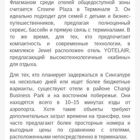
Флагманом среди отелей общедоступной зоны
считается Crowne Plaza в Терминале 3. Он
идеально подходит для семей с детьми и бизнес-
путешественников, предлагая полноценный
сервис, бассейн и прямую связь с терминалами. В
то же время, для тех, кто предпочитает
компактность и современные технологии, в
комплексе Jewel расположен отель YOTELAIR,
предлагающий высокотехнологичные «кабины»
для отдыха.
Для тех, кто планирует задержаться в Сингапуре
на несколько дней или ищет более бюджетные
варианты, существуют отели в районе Changi
Business Park и на восточном побережье. Они
находятся всего в 10–15 минутах езды от
аэропорта. Хотя такие объекты требуют
дополнительных затрат времени на трансфер, они
часто предлагают более просторные номера и
выгодные цены по сравнению с отелями,
расположенными непосредственно в терминалах.