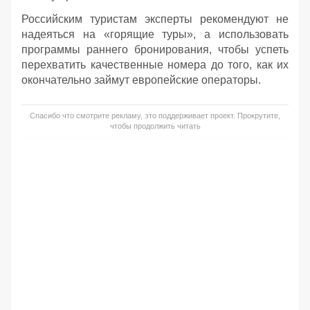
Российским туристам эксперты рекомендуют не
надеяться на «горящие туры», а использовать
программы раннего бронирования, чтобы успеть
перехватить качественные номера до того, как их
окончательно займут европейские операторы.
Спасибо что смотрите рекламу, это поддерживает проект. Прокрутите,
чтобы продолжить читать