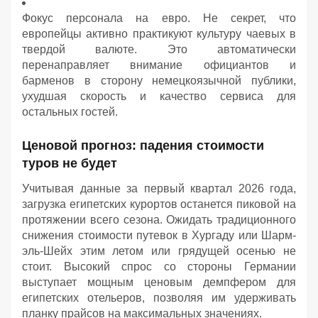
Фокус персонала на евро. Не секрет, что
европейцы активно практикуют культуру чаевых в
твердой валюте. Это автоматически
перенаправляет внимание официантов и
барменов в сторону немецкоязычной публики,
ухудшая скорость и качество сервиса для
остальных гостей.
Ценовой прогноз: падения стоимости
туров не будет
Учитывая данные за первый квартал 2026 года,
загрузка египетских курортов останется пиковой на
протяжении всего сезона. Ожидать традиционного
снижения стоимости путевок в Хургаду или Шарм-
эль-Шейх этим летом или грядущей осенью не
стоит. Высокий спрос со стороны Германии
выступает мощным ценовым демпфером для
египетских отельеров, позволяя им удерживать
планку прайсов на максимальных значениях.