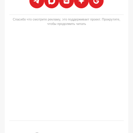
Спасибо что смотрите рекламу, это поддерживает проект. Прокрутите,
чтобы продолжить читать