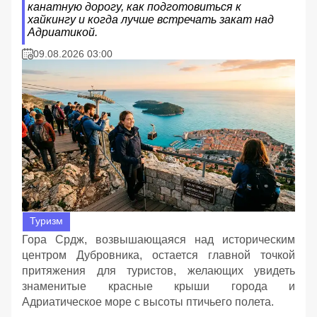
канатную дорогу, как подготовиться к
хайкингу и когда лучше встречать закат над
Адриатикой.
09.08.2026 03:00
Туризм
Гора Срдж, возвышающаяся над историческим
центром Дубровника, остается главной точкой
притяжения для туристов, желающих увидеть
знаменитые красные крыши города и
Адриатическое море с высоты птичьего полета.