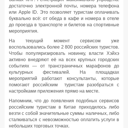
достаточно электронной почты, номера телефона
или Apple ID. Это позволяет туристам оплачивать
буквально всё: от обеда в кафе и номера в отеле
до проезда в транспорте и билетов на спортивные
мероприятия.
На текущий момент сервисом уже
воспользовались более 2 800 российских туристов.
Чтобы популяризировать новинку, власти Хэйхэ
активно внедряют её на всех крупных городских
событиях — от трансграничных марафонов до
культурных фестивалей. На площадках
мероприятий работают консультанты, которые
помогают российским туристам разобраться с
настройками приложения прямо на месте.
Напомним, что до появления подобных сервисов
российским туристам в Китае приходилось либо
везти с собой значительные суммы наличных, либо
сталкиваться с невозможностью оплатить услуги в
небольших торговых точках.