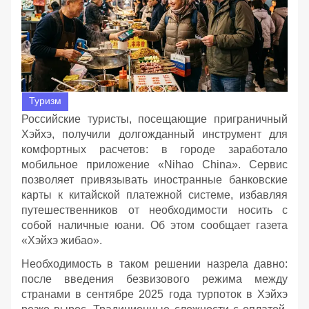
Туризм
Российские туристы, посещающие приграничный
Хэйхэ, получили долгожданный инструмент для
комфортных расчетов: в городе заработало
мобильное приложение «Nihao China». Сервис
позволяет привязывать иностранные банковские
карты к китайской платежной системе, избавляя
путешественников от необходимости носить с
собой наличные юани. Об этом сообщает газета
«Хэйхэ жибао».
Необходимость в таком решении назрела давно:
после введения безвизового режима между
странами в сентябре 2025 года турпоток в Хэйхэ