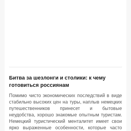
Битва за шезлонги и столики: к чему
готовиться россиянам
Помимо чисто экономических последствий в виде
стабильно высоких цен на туры, наплыв немецких
путешественников принесет и бытовые
неудобства, хорошо знакомые опытным туристам.
Немецкий туристический менталитет имеет свои
ярко выраженные особенности, которые часто