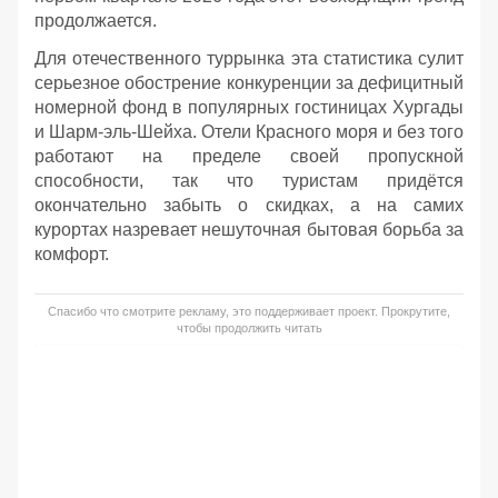
продолжается.
Для отечественного туррынка эта статистика сулит
серьезное обострение конкуренции за дефицитный
номерной фонд в популярных гостиницах Хургады
и Шарм-эль-Шейха. Отели Красного моря и без того
работают на пределе своей пропускной
способности, так что туристам придётся
окончательно забыть о скидках, а на самих
курортах назревает нешуточная бытовая борьба за
комфорт.
Спасибо что смотрите рекламу, это поддерживает проект. Прокрутите,
чтобы продолжить читать