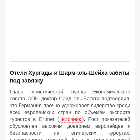
Отели Хургады и Шарм-эль-Шейха забиты
под завязку
Глава туристической группы Экономического
совета ООН доктор Саид аль-Батути подтвердил,
что Германия прочно удерживает лидерство среди
всех европейских стран по объемам экспорта
туристов в Египет (
источник
). Рост показателей
обусловлен высоким доверием европейцев к
безопасности на египетских курортах,
расширением отельной базы и модернизацией