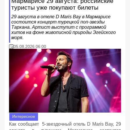
Мармарисе 29 августа: российские
туристы уже покупают билеты
29 августа в отеле D Maris Bay в Мармарисе
состоится концерт турецкой поп-звезды
Таркана. Артист выступит с программой
хитов на фоне живописной природы Эгейского
моря.
05.08.2026 06:00
Интересное
Как сообщает 5-звездочный отель D Maris Bay, 29