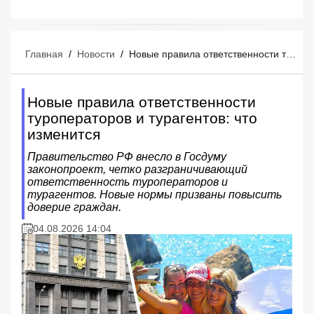
Главная
/
Новости
/
Новые правила ответственности туроператоров и турагентов: что изменится
Новые правила ответственности
туроператоров и турагентов: что
изменится
Правительство РФ внесло в Госдуму
законопроект, четко разграничивающий
ответственность туроператоров и
турагентов. Новые нормы призваны повысить
доверие граждан.
04.08.2026 14:04