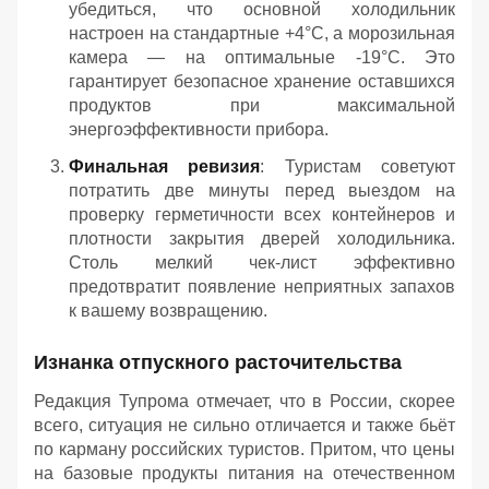
убедиться, что основной холодильник
настроен на стандартные +4°C, а морозильная
камера — на оптимальные -19°C. Это
гарантирует безопасное хранение оставшихся
продуктов при максимальной
энергоэффективности прибора.
Финальная ревизия
: Туристам советуют
потратить две минуты перед выездом на
проверку герметичности всех контейнеров и
плотности закрытия дверей холодильника.
Столь мелкий чек-лист эффективно
предотвратит появление неприятных запахов
к вашему возвращению.
Изнанка отпускного расточительства
Редакция Тупрома отмечает, что в России, скорее
всего, ситуация не сильно отличается и также бьёт
по карману российских туристов. Притом, что цены
на базовые продукты питания на отечественном