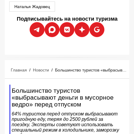
Наталья Жадовец
Подписывайтесь на новости туризма
Главная
/
Новости
/
Большинство туристов «выбрасывают деньги в мусорное ведро» перед отпуском
Большинство туристов
«выбрасывают деньги в мусорное
ведро» перед отпуском
64% туристов перед отпуском выбрасывают
пригодную еду, теряя до 2500 рублей за
поездку. Эксперты советуют использовать
специальный режим в холодильнике, заморозку