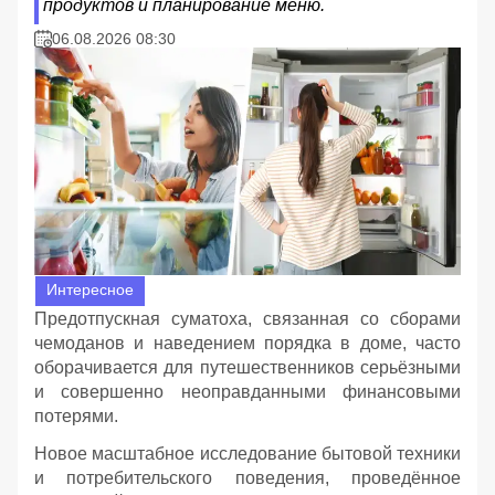
продуктов и планирование меню.
06.08.2026 08:30
Интересное
Предотпускная суматоха, связанная со сборами
чемоданов и наведением порядка в доме, часто
оборачивается для путешественников серьёзными
и совершенно неоправданными финансовыми
потерями.
Новое масштабное исследование бытовой техники
и потребительского поведения, проведённое