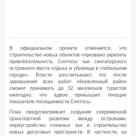
В официальном проекте отмечается, что
строительство новых объектов «призвано укрепить
привлекательность Сентосы как сингапурского
островного места отдыха и убежища в глобальном
городе». Власти рассчитывают, что после
завершения всех работ обновленный район
сможет принимать до 32 миллионов туристов
ежегодно, что вдвое превышает текущие
показатели посещаемости Сентосы.
План предусматривает создание современной
транспортной развязки между островами,
переустройство пляжных зон и строительство
новых досуговых пространств. В частности, на