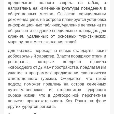
предполагает полного запрета на табак, а
направлена на изменение культуры поведения в
общественных местах. Согласно официальным
рекомендациям, на острове планируется установка
информационных табличек, удаление пепельниц из
общих зон и создание специальных площадок для
курения, удаленных от основных туристических
маршрутов и мест скопления людей.
Для бизнеса переход на новые стандарты носит
добровольный характер. Власти поощряют отели и
рестораны, которые внедряют правила
«свободного от дыма» пространства, предлагая им
участие в программах продвижения экологически
ответственного туризма. Ожидается, что такой
подход поможет привлечь на остров семейных
путешественников и сторонников здорового
образа жизни, что в долгосрочной перспективе
повысит привлекательность Кох Ронга на фоне
других курортов региона.