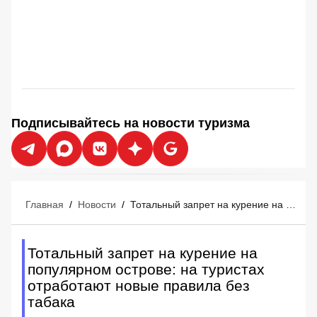
Подписывайтесь на новости туризма
Главная
/
Новости
/
Тотальный запрет на курение на популярном острове: на туристах отработают новые правила без табака
Тотальный запрет на курение на
популярном острове: на туристах
отработают новые правила без
табака