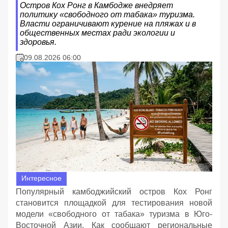
Остров Кох Ронг в Камбодже внедряет
политику «свободного от табака» туризма.
Власти ограничивают курение на пляжах и в
общественных местах ради экологии и
здоровья.
09.08.2026 06:00
Интересное
Популярный камбоджийский остров Кох Ронг
становится площадкой для тестирования новой
модели «свободного от табака» туризма в Юго-
Восточной Азии. Как сообщают региональные