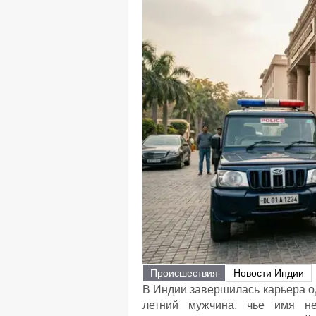
Происшествия
Новости Индии
В Индии завершилась карьера о
летний мужчина, чье имя не