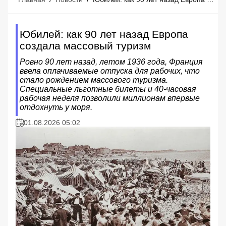
Юбилей: как 90 лет назад Европа
создала массовый туризм
Ровно 90 лет назад, летом 1936 года, Франция
ввела оплачиваемые отпуска для рабочих, что
стало рождением массового туризма.
Специальные льготные билеты и 40-часовая
рабочая неделя позволили миллионам впервые
отдохнуть у моря.
01.08.2026 05:02