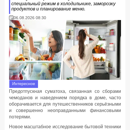
специальный режим в холодильнике, заморозку
продуктов и планирование меню.
06.08.2026 08:30
Интересное
Предотпускная суматоха, связанная со сборами
чемоданов и наведением порядка в доме, часто
оборачивается для путешественников серьёзными
и совершенно неоправданными финансовыми
потерями.
Новое масштабное исследование бытовой техники