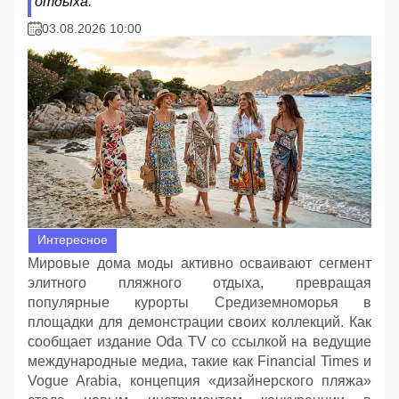
отдыха.
03.08.2026 10:00
Интересное
Мировые дома моды активно осваивают сегмент
элитного пляжного отдыха, превращая
популярные курорты Средиземноморья в
площадки для демонстрации своих коллекций. Как
сообщает издание Oda TV со ссылкой на ведущие
международные медиа, такие как Financial Times и
Vogue Arabia, концепция «дизайнерского пляжа»