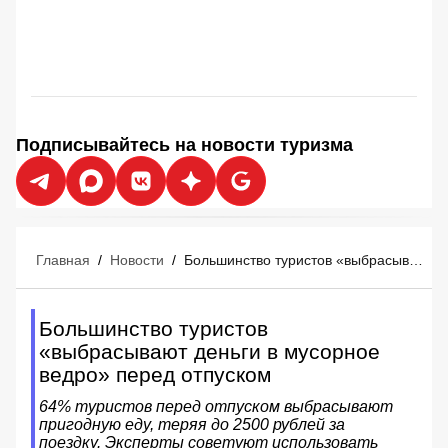
Подписывайтесь на новости туризма
Главная
/
Новости
/
Большинство туристов «выбрасывают деньги в мусорное ведро» перед отпуском
Большинство туристов
«выбрасывают деньги в мусорное
ведро» перед отпуском
64% туристов перед отпуском выбрасывают
пригодную еду, теряя до 2500 рублей за
поездку. Эксперты советуют использовать