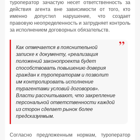
туроператор зачастую несет ответственность за
действия агента вне зависимости от того, кто
именно допустил нарушение, что создает
правовую неопределенность и затрудняет контроль
за исполнением договорных обязательств.
Как отмечается в пояснительной
записке к документу, «реализация
положений законопроекта будет
способствовать повышению доверия
граждан к туроператорам и позволит
им контролировать исполнение
турагентами условий договоров».
Власти рассчитывают, что закрепление
персональной ответственности каждой
из сторон сделает рынок более
предсказуемым.
Согласно предложенным нормам, туроператор