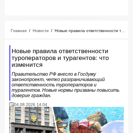
Главная
/
Новости
/
Новые правила ответственности туроператоров и турагентов: что изменится
Новые правила ответственности
туроператоров и турагентов: что
изменится
Правительство РФ внесло в Госдуму
законопроект, четко разграничивающий
ответственность туроператоров и
турагентов. Новые нормы призваны повысить
доверие граждан.
04.08.2026 14:04