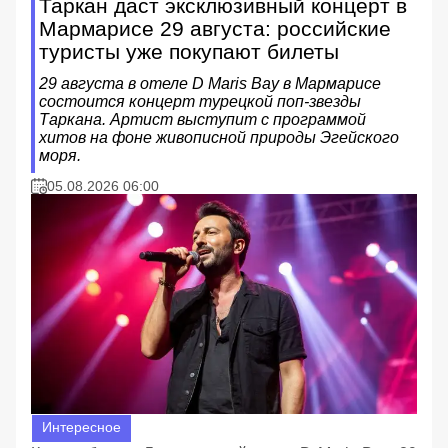
Таркан даст эксклюзивный концерт в
Мармарисе 29 августа: российские
туристы уже покупают билеты
29 августа в отеле D Maris Bay в Мармарисе
состоится концерт турецкой поп-звезды
Таркана. Артист выступит с программой
хитов на фоне живописной природы Эгейского
моря.
05.08.2026 06:00
Интересное