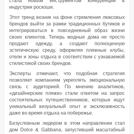
стала новым инструментом конкуренции в
индустрии роскоши.
Этот тренд возник на фоне стремления люксовых
брендов выйти за рамки традиционных бутиков и
интегрироваться в повседневный образ жизни
своих клиентов. Теперь модные дома не просто
продают одежду, а создают полноценную
эстетическую среду, оформляя пляжные клубы,
отели и зоны отдыха в соответствии с узнаваемой
стилистикой своих брендов.
Эксперты отмечают, что подобная стратегия
позволяет компаниям укреплять эмоциональную
связь с аудиторией. По мнению аналитиков,
«дизайнерские пляжи» стали ответом на запрос
состоятельных путешественников, которые ищут
уникальный визуальный опыт и эксклюзивность
даже во время отдыха на побережье.
Безусловным лидером в этом направлении стал
дом Dolce & Gabbana, запустивший масштабный