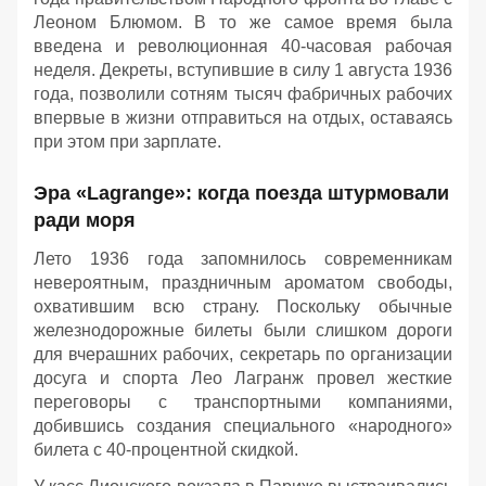
Леоном Блюмом. В то же самое время была
введена и революционная 40-часовая рабочая
неделя. Декреты, вступившие в силу 1 августа 1936
года, позволили сотням тысяч фабричных рабочих
впервые в жизни отправиться на отдых, оставаясь
при этом при зарплате.
Эра «Lagrange»: когда поезда штурмовали
ради моря
Лето 1936 года запомнилось современникам
невероятным, праздничным ароматом свободы,
охватившим всю страну. Поскольку обычные
железнодорожные билеты были слишком дороги
для вчерашних рабочих, секретарь по организации
досуга и спорта Лео Лагранж провел жесткие
переговоры с транспортными компаниями,
добившись создания специального «народного»
билета с 40-процентной скидкой.