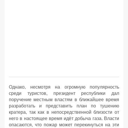
Однако, несмотря на огромную популярность
среди туристов, президент республики дал
поручение местным властям в ближайшее время
разработать и представить план по тушению
кратера, так как в непосредственной близости от
него в настоящее время идёт добыча газа. Власти
опасаются, что пожар может перекинуться на эти