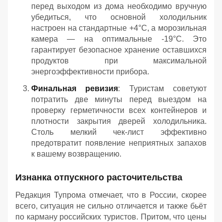
перед выходом из дома необходимо вручную
убедиться, что основной холодильник
настроен на стандартные +4°C, а морозильная
камера — на оптимальные -19°C. Это
гарантирует безопасное хранение оставшихся
продуктов при максимальной
энергоэффективности прибора.
Финальная ревизия
: Туристам советуют
потратить две минуты перед выездом на
проверку герметичности всех контейнеров и
плотности закрытия дверей холодильника.
Столь мелкий чек-лист эффективно
предотвратит появление неприятных запахов
к вашему возвращению.
Изнанка отпускного расточительства
Редакция Тупрома отмечает, что в России, скорее
всего, ситуация не сильно отличается и также бьёт
по карману российских туристов. Притом, что цены