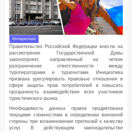
Интересное
Правительство Российской Федерации внесло на
рассмотрение Государственной Думы
законопроект, направленный на четкое
разграничение ответственности между
туроператорами и турагентами. Инициатива
призвана урегулировать правовые отношения в
сфере защиты прав потребителей и повысить
прозрачность взаимодействия всех участников
туристического рынка.
Необходимость данных правок продиктована
текущими сложностями в определении виновной
стороны при возникновении претензий к качеству
услуг. В действующем законодательстве