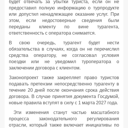
будет отвечать за убытки туриста, если он не
предоставил полную информацию о турпродукте
или допустил ненадлежащее оказание услуг. При
этом, если недостоверные сведения были
переданы клиенту по вине турагента,
ответственность с оператора снимается.
В свою очередь, турагент будет нести
обязательства в случаях, когда он не перечислил
средства оператору, не согласовал условия
поездки или не уведомил туроператора о
заключении договора с клиентом.
Законопроект также закрепляет право туристов
подавать претензии непосредственно турагенту в
течение 20 дней после окончания срока действия
договора. В случае принятия документа Госдумой,
новые правила вступят в силу с 1 марта 2027 года.
Эти изменения станут частью масштабного
процесса законодательного регулирования
отрасли, который также включает инициативы по