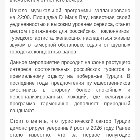
Начало музыкальной программы запланировано
на 22:00. Площадка D Maris Bay, известная своей
уединенностью и высоким уровнем сервиса, станет
местом притяжения для российских поклонников
турецкого артиста, желающих насладиться живым
звуком в камерной обстановке вдали от шумных
городских концертных залов.
Данное мероприятие проходит на фоне растущего
интереса состоятельных российских туристов к
премиальному отдыху на побережье Турции. В
последние годы предпочтения путешественников
сместились в сторону более спокойных и
персонализированных локаций, где культурная
программа гармонично дополняет природный
ландшафт.
Стоит отметить, что туристический сектор Турции
демонстрирует уверенный рост в 2026 году. Ранее
стало известно, что за первое полугодие