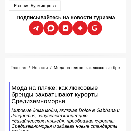
Евгения Бурмистрова
Подписывайтесь на новости туризма
Главная
/
Новости
/
Мода на пляже: как люксовые бренды захватывают курорты Средиземноморья
Мода на пляже: как люксовые
бренды захватывают курорты
Средиземноморья
Мировые дома моды, включая Dolce & Gabbana и
Jacquemus, запускают концепцию
«дизайнерских пляжей», преображая курорты
Средиземноморья и задавая новые стандарты