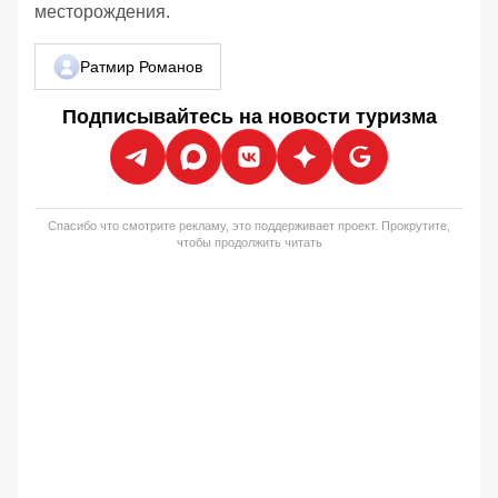
месторождения.
Ратмир Романов
Подписывайтесь на новости туризма
Спасибо что смотрите рекламу, это поддерживает проект. Прокрутите,
чтобы продолжить читать