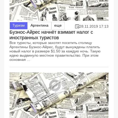
Туризм
Аргентина
еще
28.11.2019 17:13
Буэнос-Айрес начнёт взимает налог с
иностранных туристов
Все туристы, которые захотят посетить столицу
Аргентины Буэнос-Айрес, будут вынуждены платить
новый налог в размере $1.50 за каждую ночь. Такую
идею выдвинуло местное правительство. При этом
основная ...