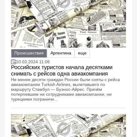
Происшествия
Аргентина
еще
10.03.2024 11:06
Российских туристов начала десятками
снимать с рейсов одна авиакомпания
Не менее десяти граждан России были сняты с рейса
авиакомпании Turkish Airlines, вылетавшего по
маршруту Стамбул — Буэнос-Айрес. Причём
потерпевшим ни сотрудниками авиакомпании, ни
турецкими пограничн...