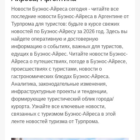
Новости Буэнос-Айреса сегодня - читайте все
последние новости Буэнос-Айреса в Аргентине от
Турпрома для туристов: будьте в курсе свежих
новостей по Буэнос-Айресу за 2026 год. Здесь вы
найдете оперативную и достоверную
информацию о событиях, важных для туристов,
едущих в Буэнос-Айрес. Читайте новости Буэнос-
Айреса о путешествиях, погоде в Буэнос-Айресе,
происшествиях с туристами, новости о
гастрономических блюдах Буэнос-Айреса.
Аналитика, законодательные изменения,
инфраструктурные проекты и тенденции,
формирующие туристический облик города/
курорта. Узнайте все ключевые новости,
связанных с туризмом Буэнос-Айреса в этой
ленте новостей туризма от Турпрома.