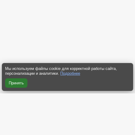
Мы используем файлы cookie для корректной работы сайта,
персонализации и аналитики.
Подробнее
Принять