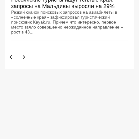
запросы на Мальдивы выросли на 29%
Резкий скачок поисковых запросов на авиабилеты в
«солнечные края» зафиксировал туристический
поисковик Kayak.ru. Причем что интересно, первое
место взяло совершенно неожиданное направление –
рост в 43...