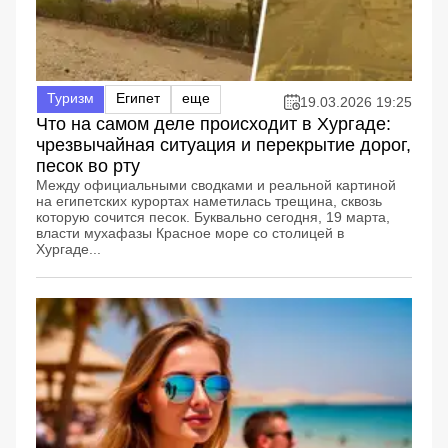
Туризм
Египет
еще
19.03.2026 19:25
Что на самом деле происходит в Хургаде:
чрезвычайная ситуация и перекрытие дорог,
песок во рту
Между официальными сводками и реальной картиной
на египетских курортах наметилась трещина, сквозь
которую сочится песок. Буквально сегодня, 19 марта,
власти мухафазы Красное море со столицей в
Хургаде...