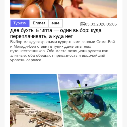
Туризм
Египет
еще
03.03.2026 05:05
Две бухты Египта — один выбор: куда
переплачивать, а куда нет
Выбор между закрытыми курортными зонами Сома-Бэй
и Макади-Бэй ставит в тупик даже опытных
путешественников. Оба места позиционируются как
элитные, оба обещают приватность и высочайший
уровень сервиса ...