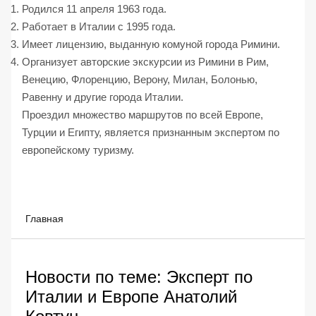
Родился 11 апреля 1963 года.
Работает в Италии с 1995 года.
Имеет лицензию, выданную комуной города Римини.
Организует авторские экскурсии из Римини в Рим,
Венецию, Флоренцию, Верону, Милан, Болонью,
Равенну и другие города Италии.
Проездил множество маршрутов по всей Европе,
Турции и Египту, является признанным экспертом по
европейскому туризму.
Главная
Новости по теме: Эксперт по
Италии и Европе Анатолий