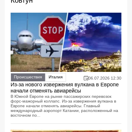
Ковтун
Происшествия
Италия
06.07.2026 12:30
Из-за нового извержения вулкана в Европе
начали отменять авиарейсы
В Южной Европе на рынке пассажирских перевозок
форс-мажорный коллапс. Из-за извержения вулкана в
Европе начали отменять авиарейсы. Главный
международный аэропорт Катании, расположенный на
восточном по...