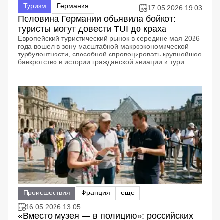
Туризм
Германия
17.05.2026 19:03
Половина Германии объявила бойкот:
туристы могут довести TUI до краха
Европейский туристический рынок в середине мая 2026
года вошел в зону масштабной макроэкономической
турбулентности, способной спровоцировать крупнейшее
банкротство в истории гражданской авиации и тури...
Происшествия
Франция
еще
16.05.2026 13:05
«Вместо музея — в полицию»: российских