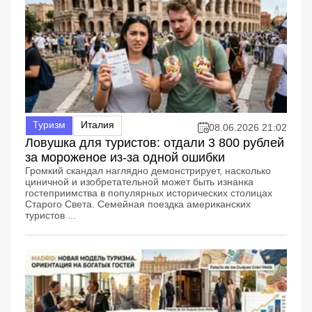
Туризм
Италия
08.06.2026 21:02
Ловушка для туристов: отдали 3 800 рублей
за мороженое из-за одной ошибки
Громкий скандал наглядно демонстрирует, насколько
циничной и изобретательной может быть изнанка
гостеприимства в популярных исторических столицах
Старого Света. Семейная поездка американских
туристов ...