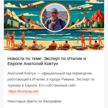
Новости по теме: Эксперт по Италии и
Европе Анатолий Ковтун
Анатолий Ковтун — официальный гид-переводчик,
работающий в Италии, в городе Римини. Эксперт по
туризму в Европе. Его собственный сайт:
https://kovtuna.net/
Некоторые факты из биографии: