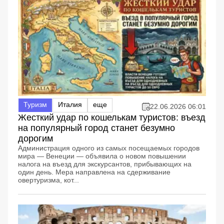
Туризм
Италия
еще
22.06.2026 06:01
Жесткий удар по кошелькам туристов: въезд
на популярный город станет безумно
дорогим
Администрация одного из самых посещаемых городов
мира — Венеции — объявила о новом повышении
налога на въезд для экскурсантов, прибывающих на
один день. Мера направлена на сдерживание
овертуризма, кот...