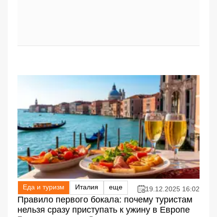
Еда и туризм
Италия
еще
19.12.2025 16:02
Правило первого бокала: почему туристам
нельзя сразу приступать к ужину в Европе