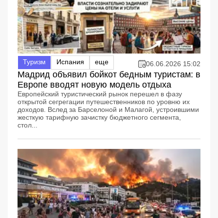
Туризм
Испания
еще
06.06.2026 15:02
Мадрид объявил бойкот бедным туристам: в
Европе вводят новую модель отдыха
Европейский туристический рынок перешел в фазу
открытой сегрегации путешественников по уровню их
доходов. Вслед за Барселоной и Малагой, устроившими
жесткую тарифную зачистку бюджетного сегмента,
стол...