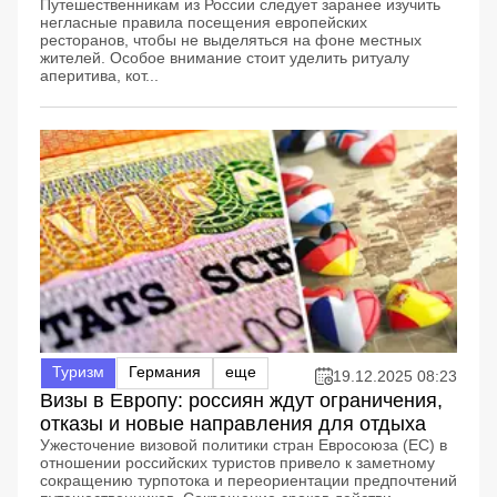
Путешественникам из России следует заранее изучить
негласные правила посещения европейских
ресторанов, чтобы не выделяться на фоне местных
жителей. Особое внимание стоит уделить ритуалу
аперитива, кот...
Туризм
Германия
еще
19.12.2025 08:23
Визы в Европу: россиян ждут ограничения,
отказы и новые направления для отдыха
Ужесточение визовой политики стран Евросоюза (ЕС) в
отношении российских туристов привело к заметному
сокращению турпотока и переориентации предпочтений