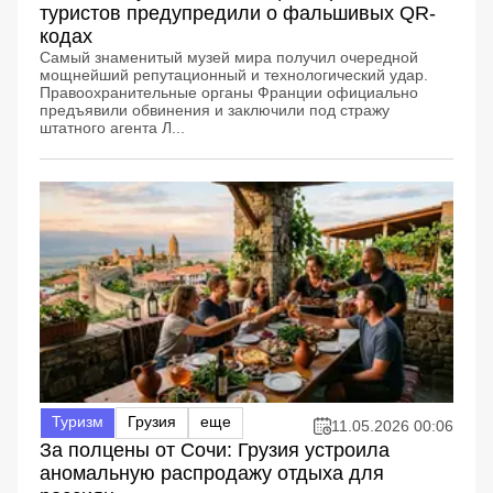
туристов предупредили о фальшивых QR-
кодах
Самый знаменитый музей мира получил очередной
мощнейший репутационный и технологический удар.
Правоохранительные органы Франции официально
предъявили обвинения и заключили под стражу
штатного агента Л...
Туризм
Грузия
еще
11.05.2026 00:06
За полцены от Сочи: Грузия устроила
аномальную распродажу отдыха для