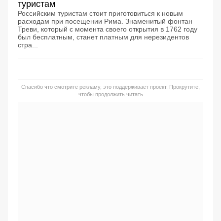
туристам
Российским туристам стоит приготовиться к новым
расходам при посещении Рима. Знаменитый фонтан
Треви, который с момента своего открытия в 1762 году
был бесплатным, станет платным для нерезидентов
стра...
Спасибо что смотрите рекламу, это поддерживает проект. Прокрутите,
чтобы продолжить читать