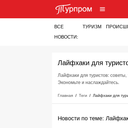
ВСЕ
ТУРИЗМ
ПРОИСШ
НОВОСТИ:
Лайфхаки для турист
Лайфхаки для туристов: советы,
Экономьте и наслаждайтесь.
Главная
/
Теги
/
Лайфхаки для тур
Новости по теме: Лайфхак