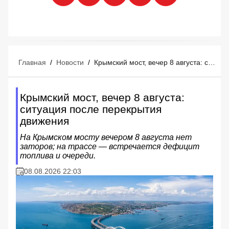
Главная
/
Новости
/
Крымский мост, вечер 8 августа: ситуация после перекрытия движения
Крымский мост, вечер 8 августа:
ситуация после перекрытия
движения
На Крымском мосту вечером 8 августа нет
заторов; на трассе — встречается дефицит
топлива и очереди.
08.08.2026 22:03