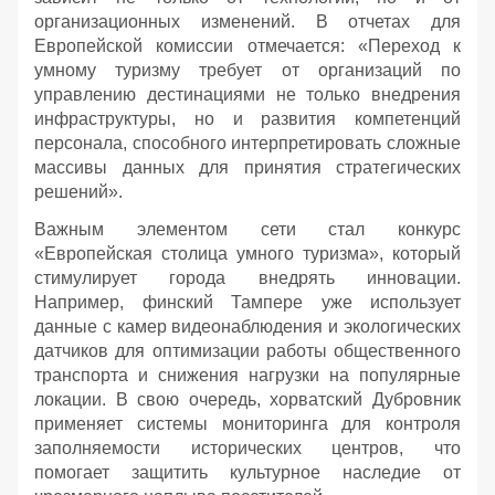
организационных изменений. В отчетах для
Европейской комиссии отмечается: «Переход к
умному туризму требует от организаций по
управлению дестинациями не только внедрения
инфраструктуры, но и развития компетенций
персонала, способного интерпретировать сложные
массивы данных для принятия стратегических
решений».
Важным элементом сети стал конкурс
«Европейская столица умного туризма», который
стимулирует города внедрять инновации.
Например, финский Тампере уже использует
данные с камер видеонаблюдения и экологических
датчиков для оптимизации работы общественного
транспорта и снижения нагрузки на популярные
локации. В свою очередь, хорватский Дубровник
применяет системы мониторинга для контроля
заполняемости исторических центров, что
помогает защитить культурное наследие от