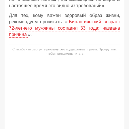
настоящее время это видно из требований».
Для тех, кому важен здоровый образ жизни,
рекомендуем прочитать: «
Биологический возраст
72-летнего мужчины составил 33 года: названа
причина
».
Спасибо что смотрите рекламу, это поддерживает проект. Прокрутите,
чтобы продолжить читать