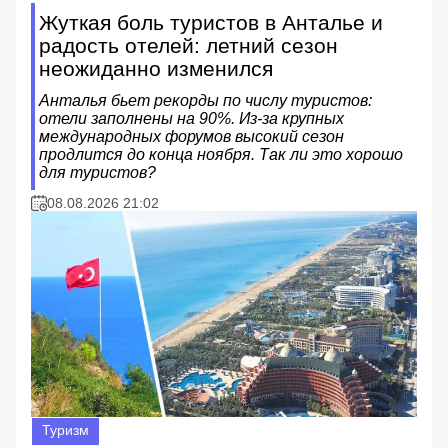
Жуткая боль туристов в Анталье и
радость отелей: летний сезон
неожиданно изменился
Анталья бьет рекорды по числу туристов:
отели заполнены на 90%. Из-за крупных
международных форумов высокий сезон
продлится до конца ноября. Так ли это хорошо
для туристов?
08.08.2026 21:02
Туризм