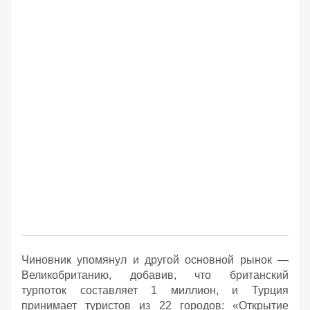
Чиновник упомянул и другой основной рынок —
Великобританию, добавив, что британский
турпоток составляет 1 миллион, и Турция
принимает туристов из 22 городов: «Открытие