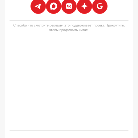
Спасибо что смотрите рекламу, это поддерживает проект. Прокрутите,
чтобы продолжить читать