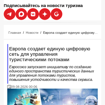
Подписывайтесь на новости туризма
Главная
/
Новости
/
Европа создает единую цифровую сеть для управления туристическими потоками
Европа создает единую цифровую
сеть для управления
туристическими потоками
Евросоюз запускает инициативу по созданию
единого пространства туристических данных
для управления потоками туристов,
повышения устойчивости и качества сервиса.
09.08.2026 00:06