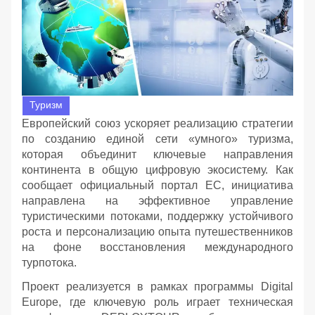
Туризм
Европейский союз ускоряет реализацию стратегии
по созданию единой сети «умного» туризма,
которая объединит ключевые направления
континента в общую цифровую экосистему. Как
сообщает официальный портал ЕС, инициатива
направлена на эффективное управление
туристическими потоками, поддержку устойчивого
роста и персонализацию опыта путешественников
на фоне восстановления международного
турпотока.
Проект реализуется в рамках программы Digital
Europe, где ключевую роль играет техническая