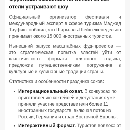
отели устраивают шоу
Официальный организатор фестиваля и
международный эксперт в сфере туризма Маджед
Тауфик сообщил, что Шарм-эль-Шейх еженедельно
принимает около 15 000 иностранных туристов.
Нынешний запуск масштабных фуд-проектов —
это стратегическая попытка властей уйти от
классического формата пляжного отдыха,
предложив путешественникам погружение в
культурные и кулинарные традиции страны.
Статистика и особенности праздника соков:
Интернациональный охват.
В конкурсах по
приготовлению коктейлей и дегустациях уже
приняли участие представители более 11
иностранных государств, включая поток из
России, Германии и стран Восточной Европы.
Интерактивный формат.
Туристов вовлекают