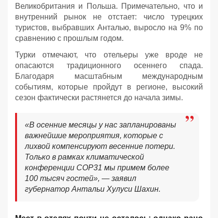
Великобритания и Польша. Примечательно, что и
внутренний рынок не отстает: число турецких
туристов, выбравших Анталью, выросло на 9% по
сравнению с прошлым годом.
Турки отмечают, что отельеры уже вроде не
опасаются традиционного осеннего спада.
Благодаря масштабным международным
событиям, которые пройдут в регионе, высокий
сезон фактически растянется до начала зимы.
«В осенние месяцы у нас запланированы
важнейшие мероприятия, которые с
лихвой компенсируют весенние потери.
Только в рамках климатической
конференции COP31 мы примем более
100 тысяч гостей», — заявил
губернатор Антальи Хулуси Шахин.