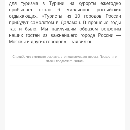
для туризма в Турции: на курорты ежегодно
прибывает около 6 миллионов российских
отдыхающих. «Туристы из 10 городов России
прибудут самолетом в Даламан. В прошлые годы
так и было. Мы наилучшим образом встретим
наших гостей из важнейшего города России —
Москвы и других городов», - заявил он.
Спасибо что смотрите рекламу, это поддерживает проект. Прокрутите,
чтобы продолжить читать