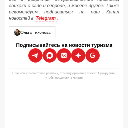
лайхаки о саде и огороде, и многое другое! Также
рекомендуем подписаться на наш Канал
новостей в
Telegram
.
Ольга Тихонова
Подписывайтесь на новости туризма
Спасибо что смотрите рекламу, это поддерживает проект. Прокрутите,
чтобы продолжить читать