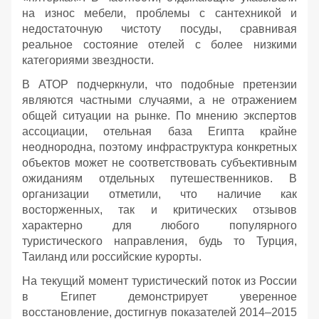
на износ мебели, проблемы с сантехникой и
недостаточную чистоту посуды, сравнивая
реальное состояние отелей с более низкими
категориями звездности.
В АТОР подчеркнули, что подобные претензии
являются частными случаями, а не отражением
общей ситуации на рынке. По мнению экспертов
ассоциации, отельная база Египта крайне
неоднородна, поэтому инфраструктура конкретных
объектов может не соответствовать субъективным
ожиданиям отдельных путешественников. В
организации отметили, что наличие как
восторженных, так и критических отзывов
характерно для любого популярного
туристического направления, будь то Турция,
Таиланд или российские курорты.
На текущий момент туристический поток из России
в Египет демонстрирует уверенное
восстановление, достигнув показателей 2014–2015