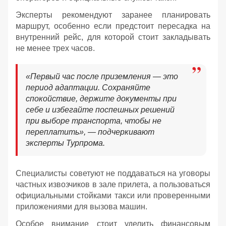
Эксперты рекомендуют заранее планировать
маршрут, особенно если предстоит пересадка на
внутренний рейс, для которой стоит закладывать
не менее трех часов.
«Первый час после приземления — это
период адаптации. Сохраняйте
спокойствие, держите документы при
себе и избегайте поспешных решений
при выборе транспорта, чтобы не
переплатить», — подчеркивают
эксперты Турпрома.
Специалисты советуют не поддаваться на уговоры
частных извозчиков в зале прилета, а пользоваться
официальными стойками такси или проверенными
приложениями для вызова машин.
Особое внимание стоит уделить финансовым