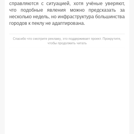
справляются с ситуацией, хотя учёные уверяют,
что подобные явления можно предсказать за
несколько недель, но инфраструктура большинства
городов к пеклу не адаптирована.
Спасибо что смотрите рекламу, это поддерживает проект. Прокрутите,
чтобы продолжить читать