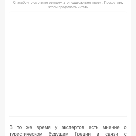
Спасибо что смотрите рекламу, это поддерживает проект. Прокрутите,
чтобы продолжить читать
В то же время у экспертов есть мнение о
туристическом будущем Греции в связи с