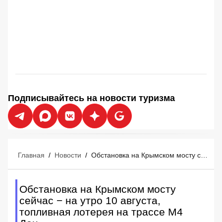
Подписывайтесь на новости туризма
Главная
/
Новости
/
Обстановка на Крымском мосту сейчас − на утро 10 августа, топливная лотерея на трассе М4 Дон
Обстановка на Крымском мосту
сейчас − на утро 10 августа,
топливная лотерея на трассе М4