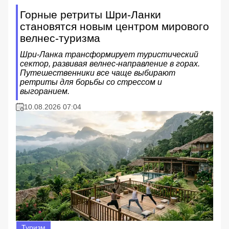
Горные ретриты Шри-Ланки
становятся новым центром мирового
велнес-туризма
Шри-Ланка трансформирует туристический
сектор, развивая велнес-направление в горах.
Путешественники все чаще выбирают
ретриты для борьбы со стрессом и
выгоранием.
10.08.2026 07:04
Туризм