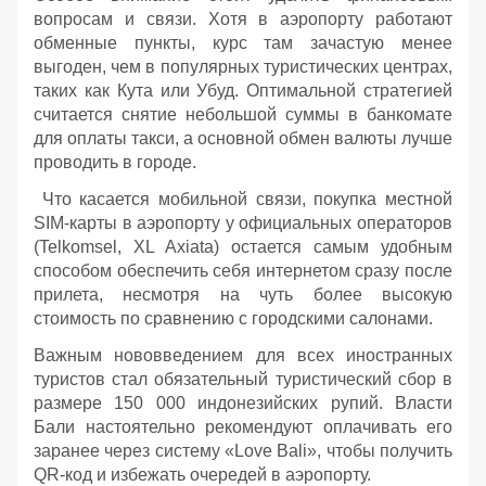
вопросам и связи. Хотя в аэропорту работают
обменные пункты, курс там зачастую менее
выгоден, чем в популярных туристических центрах,
таких как Кута или Убуд. Оптимальной стратегией
считается снятие небольшой суммы в банкомате
для оплаты такси, а основной обмен валюты лучше
проводить в городе.
Что касается мобильной связи, покупка местной
SIM-карты в аэропорту у официальных операторов
(Telkomsel, XL Axiata) остается самым удобным
способом обеспечить себя интернетом сразу после
прилета, несмотря на чуть более высокую
стоимость по сравнению с городскими салонами.
Важным нововведением для всех иностранных
туристов стал обязательный туристический сбор в
размере 150 000 индонезийских рупий. Власти
Бали настоятельно рекомендуют оплачивать его
заранее через систему «Love Bali», чтобы получить
QR-код и избежать очередей в аэропорту.