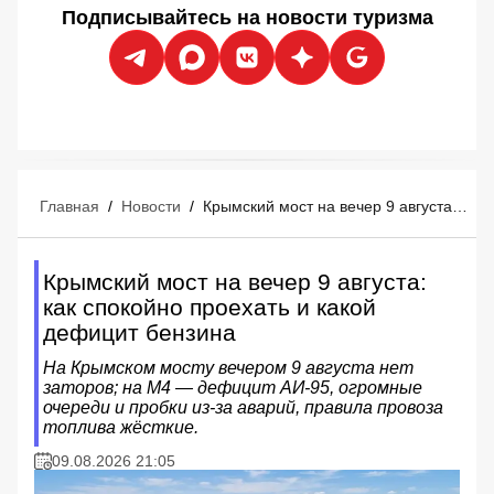
Подписывайтесь на новости туризма
Главная
/
Новости
/
Крымский мост на вечер 9 августа: как спокойно проехать и какой дефицит бензина
Крымский мост на вечер 9 августа:
как спокойно проехать и какой
дефицит бензина
На Крымском мосту вечером 9 августа нет
заторов; на М4 — дефицит АИ‑95, огромные
очереди и пробки из‑за аварий, правила провоза
топлива жёсткие.
09.08.2026 21:05