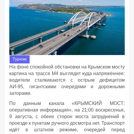
Туризм
На фоне спокойной обстановки на Крымском мосту
картина на трассе М4 выглядит куда напряжённее:
водители сталкиваются с острым дефицитом
АИ‑95, гигантскими очередями и дорожными
заторами.
По данным канала «КРЫМСКИЙ МОСТ:
оперативная информация», на 21:00 воскресенья,
9 августа, с обеих сторон моста затруднений в
проезде к пунктам ручного досмотра нет. Транспорт
идёт в штатном режиме, очередей перед