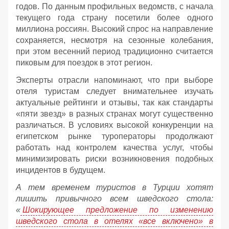
годов. По данным профильных ведомств, с начала
текущего года страну посетили более одного
миллиона россиян. Высокий спрос на направление
сохраняется, несмотря на сезонные колебания,
при этом весенний период традиционно считается
пиковым для поездок в этот регион.
Эксперты отрасли напоминают, что при выборе
отеля туристам следует внимательнее изучать
актуальные рейтинги и отзывы, так как стандарты
«пяти звезд» в разных странах могут существенно
различаться. В условиях высокой конкуренции на
египетском рынке туроператоры продолжают
работать над контролем качества услуг, чтобы
минимизировать риски возникновения подобных
инцидентов в будущем.
А тем временем туристов в Турции хотят
лишить привычного всем шведского стола:
«
Шокирующее предложение по изменению
шведского стола в отелях «все включено» в