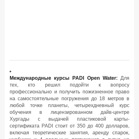
Международные курсы PADI Open Water:
Для
тех, кто решил подойти к вопросу
профессионально и получить пожизненное право
на самостоятельные погружения до 18 метров в
любой точке планеты, четырехдневный курс
обучения в лицензированном дайв-центре
Хургады с выдачей пластиковой карты-
сертификата PADI стоит от 350 до 400 долларов,
включая теоретические занятия, аренду спарок,