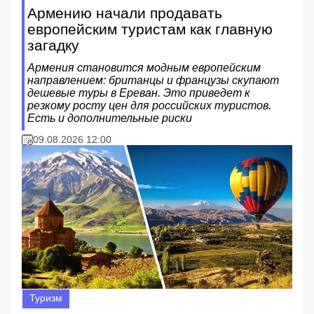
Армению начали продавать
европейским туристам как главную
загадку
Армения становится модным европейским
направлением: британцы и французы скупают
дешевые туры в Ереван. Это приведет к
резкому росту цен для российских туристов.
Есть и дополнительные риски
09.08.2026 12:00
Туризм