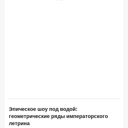
Эпическое шоу под водой:
геометрические ряды императорского
летрина