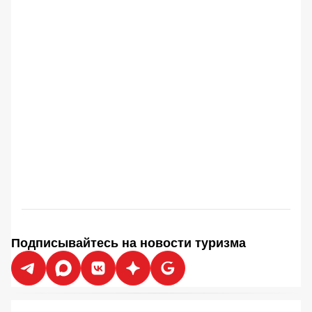
Подписывайтесь на новости туризма