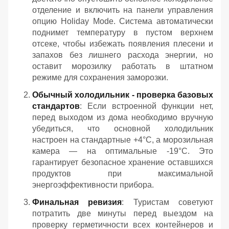
отделение и включить на панели управления
опцию Holiday Mode. Система автоматически
поднимет температуру в пустом верхнем
отсеке, чтобы избежать появления плесени и
запахов без лишнего расхода энергии, но
оставит морозилку работать в штатном
режиме для сохранения заморозки.
Обычный холодильник - проверка базовых
стандартов
: Если встроенной функции нет,
перед выходом из дома необходимо вручную
убедиться, что основной холодильник
настроен на стандартные +4°C, а морозильная
камера — на оптимальные -19°C. Это
гарантирует безопасное хранение оставшихся
продуктов при максимальной
энергоэффективности прибора.
Финальная ревизия
: Туристам советуют
потратить две минуты перед выездом на
проверку герметичности всех контейнеров и