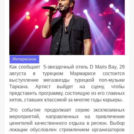
Интересное
Как сообщает 5-звездочный отель D Maris Bay, 29
августа в турецком Мармарисе состоится
выступление мегазвезды турецкой поп-музыки
Таркана. Артист выйдет на сцену, чтобы
представить программу, состоящую из его главных
хитов, ставших классикой за многие годы карьеры.
Это событие продолжает серию эксклюзивных
мероприятий, направленных на привлечение
ценителей качественного отдыха в регион. Выбор
локации обусловлен стремлением организаторов