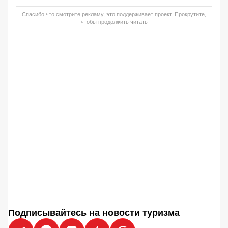
Спасибо что смотрите рекламу, это поддерживает проект. Прокрутите,
чтобы продолжить читать
Подписывайтесь на новости туризма