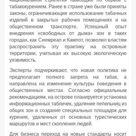
табакокурением. Ранее в стране уже были приняты
законы, ограничивающие использование табачных
изделий в закрытых рабочих помещениях и на
общественном транспорте. Успешный опыт
внедрения «свободных от дыма» зон в таких
городах, как Сиемреап и Кампот, позволил властям
распространить эту практику на островные
территории, учитывая их высокую экологическую
уязвимость.
Эксперты подчеркивают, что новая политика не
предполагает полного запрета на табак, а
направлена на изменение культуры поведения в
общественных местах. Согласно официальным
рекомендациям, на острове планируется установка
информационных табличек, удаление пепельниц из
общих зон и создание специальных площадок для
курения, удаленных от основных туристических
маршрутов и мест скопления людей.
Для бизнеса переход на новые стандарты носит