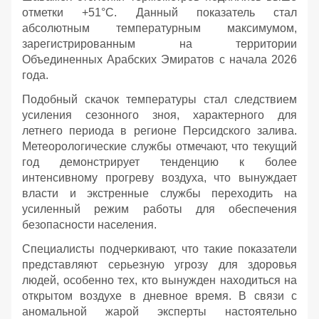
отметки +51°C. Данный показатель стал
абсолютным температурным максимумом,
зарегистрированным на территории
Объединенных Арабских Эмиратов с начала 2026
года.
Подобный скачок температуры стал следствием
усиления сезонного зноя, характерного для
летнего периода в регионе Персидского залива.
Метеорологические службы отмечают, что текущий
год демонстрирует тенденцию к более
интенсивному прогреву воздуха, что вынуждает
власти и экстренные службы переходить на
усиленный режим работы для обеспечения
безопасности населения.
Специалисты подчеркивают, что такие показатели
представляют серьезную угрозу для здоровья
людей, особенно тех, кто вынужден находиться на
открытом воздухе в дневное время. В связи с
аномальной жарой эксперты настоятельно