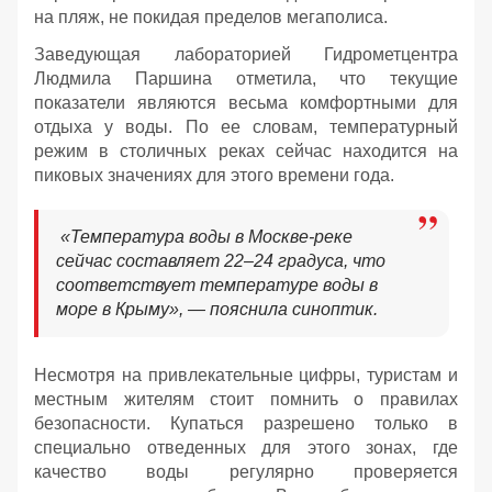
на пляж, не покидая пределов мегаполиса.
Заведующая лабораторией Гидрометцентра
Людмила Паршина отметила, что текущие
показатели являются весьма комфортными для
отдыха у воды. По ее словам, температурный
режим в столичных реках сейчас находится на
пиковых значениях для этого времени года.
«Температура воды в Москве-реке
сейчас составляет 22–24 градуса, что
соответствует температуре воды в
море в Крыму», — пояснила синоптик.
Несмотря на привлекательные цифры, туристам и
местным жителям стоит помнить о правилах
безопасности. Купаться разрешено только в
специально отведенных для этого зонах, где
качество воды регулярно проверяется