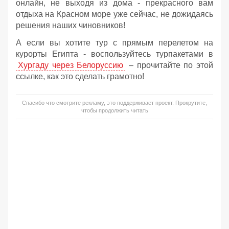
онлайн, не выходя из дома - прекрасного вам
отдыха на Красном море уже сейчас, не дожидаясь
решения наших чиновников!
А если вы хотите тур с прямым перелетом на
курорты Египта - воспользуйтесь турпакетами в
Хургаду через Белоруссию
– прочитайте по этой
ссылке, как это сделать грамотно!
Спасибо что смотрите рекламу, это поддерживает проект. Прокрутите,
чтобы продолжить читать