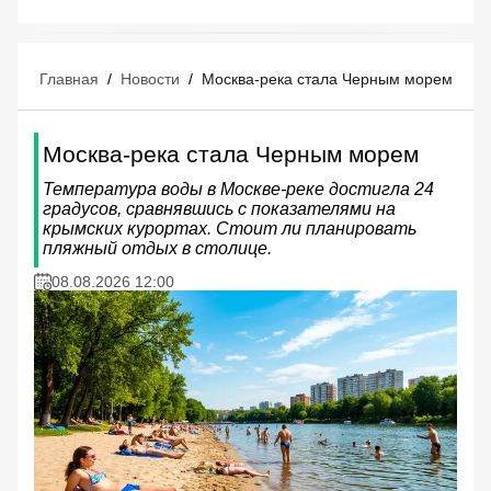
Главная
/
Новости
/
Москва-река стала Черным морем
Москва-река стала Черным морем
Температура воды в Москве-реке достигла 24
градусов, сравнявшись с показателями на
крымских курортах. Стоит ли планировать
пляжный отдых в столице.
08.08.2026 12:00