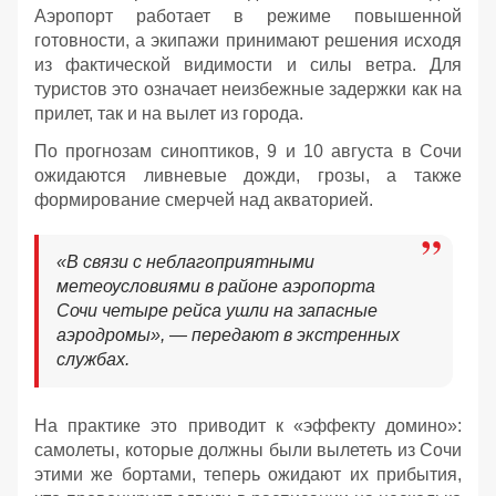
Аэропорт работает в режиме повышенной
готовности, а экипажи принимают решения исходя
из фактической видимости и силы ветра. Для
туристов это означает неизбежные задержки как на
прилет, так и на вылет из города.
По прогнозам синоптиков, 9 и 10 августа в Сочи
ожидаются ливневые дожди, грозы, а также
формирование смерчей над акваторией.
«В связи с неблагоприятными
метеоусловиями в районе аэропорта
Сочи четыре рейса ушли на запасные
аэродромы», — передают в экстренных
службах.
На практике это приводит к «эффекту домино»:
самолеты, которые должны были вылететь из Сочи
этими же бортами, теперь ожидают их прибытия,