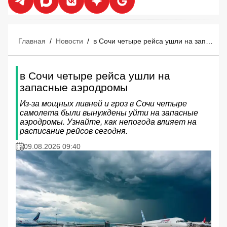
Главная
/
Новости
/
в Сочи четыре рейса ушли на запасные аэродромы
в Сочи четыре рейса ушли на
запасные аэродромы
Из-за мощных ливней и гроз в Сочи четыре
самолета были вынуждены уйти на запасные
аэродромы. Узнайте, как непогода влияет на
расписание рейсов сегодня.
09.08.2026 09:40