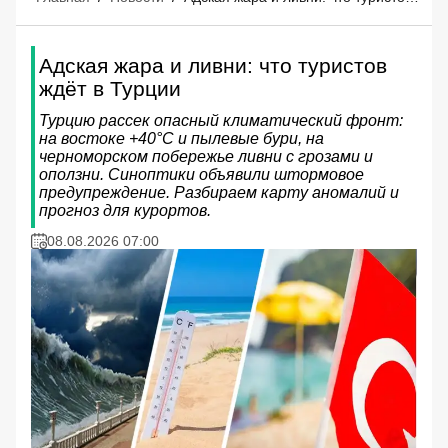
Адская жара и ливни: что туристов
ждёт в Турции
Турцию рассек опасный климатический фронт:
на востоке +40°C и пылевые бури, на
черноморском побережье ливни с грозами и
оползни. Синоптики объявили штормовое
предупреждение. Разбираем карту аномалий и
прогноз для курортов.
08.08.2026 07:00