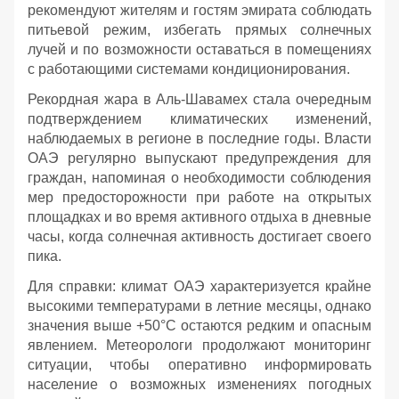
рекомендуют жителям и гостям эмирата соблюдать
питьевой режим, избегать прямых солнечных
лучей и по возможности оставаться в помещениях
с работающими системами кондиционирования.
Рекордная жара в Аль-Шавамех стала очередным
подтверждением климатических изменений,
наблюдаемых в регионе в последние годы. Власти
ОАЭ регулярно выпускают предупреждения для
граждан, напоминая о необходимости соблюдения
мер предосторожности при работе на открытых
площадках и во время активного отдыха в дневные
часы, когда солнечная активность достигает своего
пика.
Для справки: климат ОАЭ характеризуется крайне
высокими температурами в летние месяцы, однако
значения выше +50°C остаются редким и опасным
явлением. Метеорологи продолжают мониторинг
ситуации, чтобы оперативно информировать
население о возможных изменениях погодных