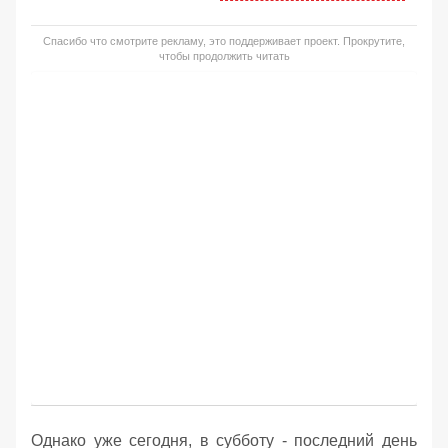
Спасибо что смотрите рекламу, это поддерживает проект. Прокрутите,
чтобы продолжить читать
Однако уже сегодня, в субботу - последний день