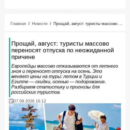
Главная
/
Новости
/
Прощай, август: туристы массово переносят отпуска по неожиданной причине
Прощай, август: туристы массово
переносят отпуска по неожиданной
причине
Европейцы массово отказываются от летнего
зноя и переносят отпуска на осень. Это
меняет цены на туры: летом в Турции и
Египте — скидки, осенью — подорожание.
Разбираем статистику и прогнозы для
российских туристов.
07.08.2026 16:12