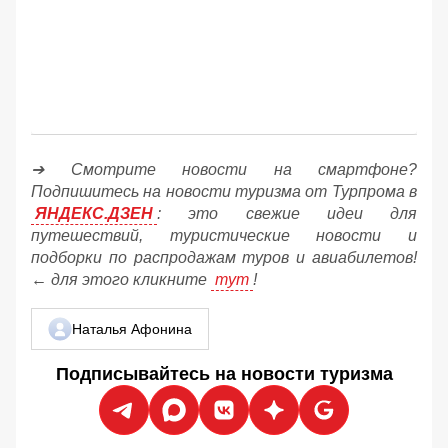
➔ Смотрите новости на смартфоне?
Подпишитесь на новости туризма от Турпрома в
ЯНДЕКС.ДЗЕН
: это свежие идеи для
путешествий, туристические новости и
подборки по распродажам туров и авиабилетов!
← для этого кликните
тут
!
Наталья Афонина
Подписывайтесь на новости туризма