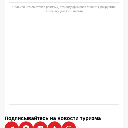
Спасибо что смотрите рекламу, это поддерживает проект. Прокрутите,
чтобы продолжить читать
Подписывайтесь на новости туризма