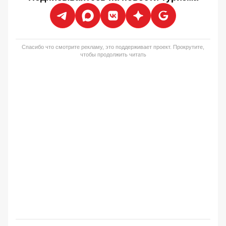
Спасибо что смотрите рекламу, это поддерживает проект. Прокрутите,
чтобы продолжить читать