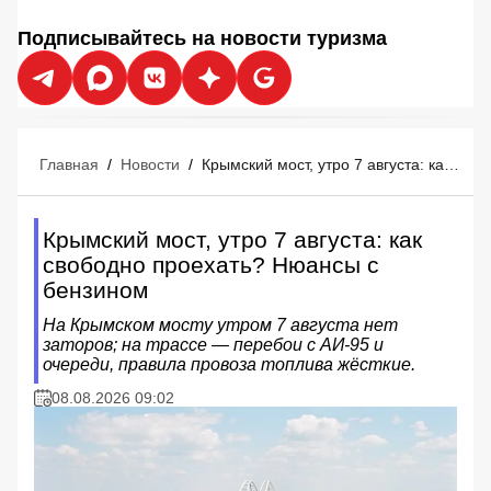
Подписывайтесь на новости туризма
Главная
/
Новости
/
Крымский мост, утро 7 августа: как свободно проехать? Нюансы с бензином
Крымский мост, утро 7 августа: как
свободно проехать? Нюансы с
бензином
На Крымском мосту утром 7 августа нет
заторов; на трассе — перебои с АИ‑95 и
очереди, правила провоза топлива жёсткие.
08.08.2026 09:02