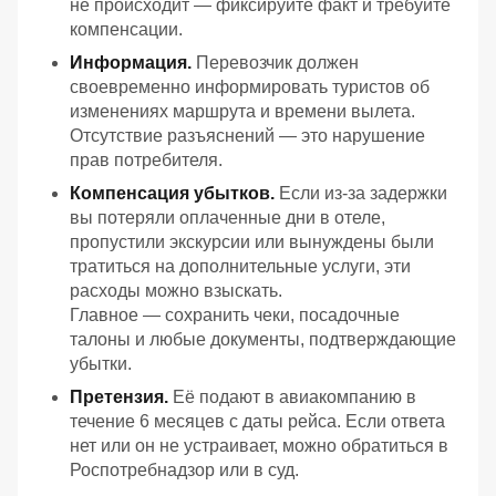
не происходит — фиксируйте факт и требуйте
компенсации.
Информация.
Перевозчик должен
своевременно информировать туристов об
изменениях маршрута и времени вылета.
Отсутствие разъяснений — это нарушение
прав потребителя.
Компенсация убытков.
Если из‑за задержки
вы потеряли оплаченные дни в отеле,
пропустили экскурсии или вынуждены были
тратиться на дополнительные услуги, эти
расходы можно взыскать.
Главное — сохранить чеки, посадочные
талоны и любые документы, подтверждающие
убытки.
Претензия.
Её подают в авиакомпанию в
течение 6 месяцев с даты рейса. Если ответа
нет или он не устраивает, можно обратиться в
Роспотребнадзор или в суд.