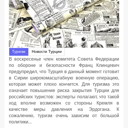
Туризм
Новости Турции
В воскресенье член комитета Совета Федерации
по обороне и безопасности Франц Клинцевич
предупредил, что Турция в данный момент готовит
в Сирии широкомасштабную военную операцию,
которая может плохо кончится. Для туризма это
означает повышение риска закрытия Турции для
российских туристов: эксперты полагают, что такой
ход вполне возможен со стороны Кремля в
качестве меры давления на Эрдогана. К
сожалению, туризм очень зависим от большой
политики...