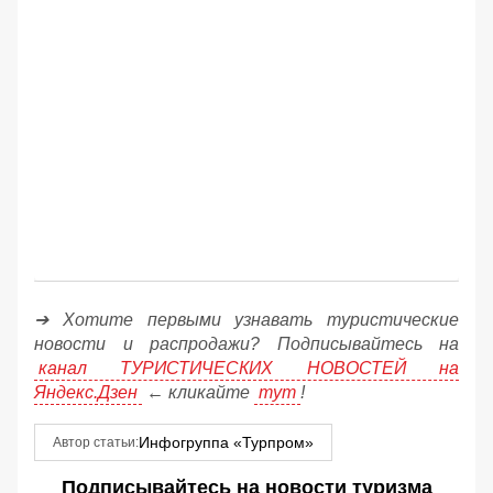
➔ Хотите первыми узнавать туристические
новости и распродажи? Подписывайтесь на
канал ТУРИСТИЧЕСКИХ НОВОСТЕЙ на
Яндекс.Дзен
← кликайте
тут
!
Инфогруппа «Турпром»
Автор статьи:
Подписывайтесь на новости туризма