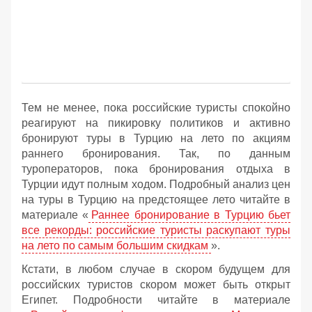
Тем не менее, пока российские туристы спокойно
реагируют на пикировку политиков и активно
бронируют туры в Турцию на лето по акциям
раннего бронирования. Так, по данным
туроператоров, пока бронирования отдыха в
Турции идут полным ходом. Подробный анализ цен
на туры в Турцию на предстоящее лето читайте в
материале «
Раннее бронирование в Турцию бьет
все рекорды: российские туристы раскупают туры
на лето по самым большим скидкам
».
Кстати, в любом случае в скором будущем для
российских туристов скором может быть открыт
Египет. Подробности читайте в материале