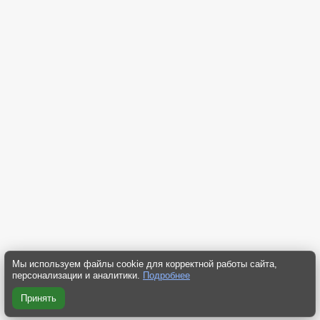
Мы используем файлы cookie для корректной работы сайта,
персонализации и аналитики.
Подробнее
Принять