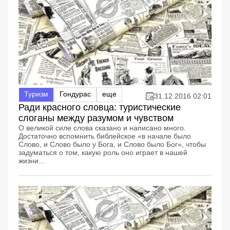
Туризм
Гондурас
еще
31.12.2016 02:01
Ради красного словца: туристические
слоганы между разумом и чувством
О великой силе слова сказано и написано много.
Достаточно вспомнить библейское «в начале было
Слово, и Слово было у Бога, и Слово было Бог», чтобы
задуматься о том, какую роль оно играет в нашей
жизни...