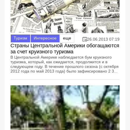
Туризм
Интересное
еще
26.06.2013 07:19
Страны Центральной Америки обогащаются
за счет круизного туризма
В Центральной Америке наблюдается бум круизного
туризма, который, как ожидается, продолжится и в
следующем году. В течение прошлого сезона (с октября
2012 года по май 2013 года) было зафиксировано 2 3...