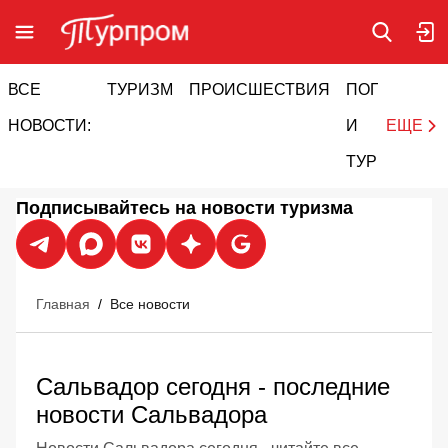
ВСЕ
ТУРИЗМ
ПРОИСШЕСТВИЯ
ПОГОДА
И
НОВОСТИ:
И
ЕЩЕ
ТУРИЗМ
Подписывайтесь на новости туризма
Главная
/
Все новости
Сальвадор сегодня - последние
новости Сальвадора