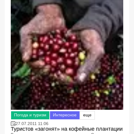
Погода и туризм
Интересное
еще
27.07.2011 11:06
Туристов «загонят» на кофейные плантации