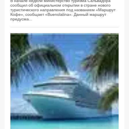
В начале недели министерство туризма Сальвадора
сообщил об официальном открытии в стране нового
туристического направления под названием «Маршрут
Кофе», сообщает «Вuenolatina». Данный маршрут
предусма...