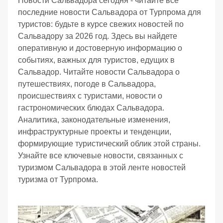
Новости Сальвадора сегодня - читайте все
последние новости Сальвадора от Турпрома для
туристов: будьте в курсе свежих новостей по
Сальвадору за 2026 год. Здесь вы найдете
оперативную и достоверную информацию о
событиях, важных для туристов, едущих в
Сальвадор. Читайте новости Сальвадора о
путешествиях, погоде в Сальвадора,
происшествиях с туристами, новости о
гастрономических блюдах Сальвадора.
Аналитика, законодательные изменения,
инфраструктурные проекты и тенденции,
формирующие туристический облик этой страны.
Узнайте все ключевые новости, связанных с
туризмом Сальвадора в этой ленте новостей
туризма от Турпрома.