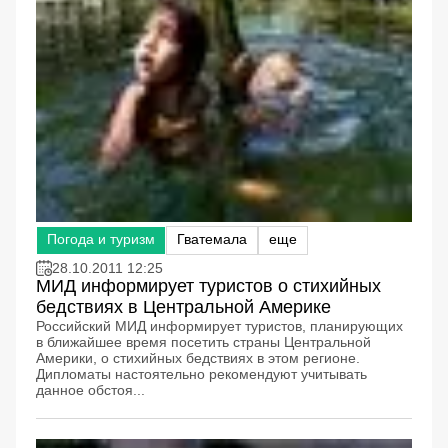
Погода и туризм
Гватемала
еще
28.10.2011 12:25
МИД информирует туристов о стихийных
бедствиях в Центральной Америке
Российский МИД информирует туристов, планирующих
в ближайшее время посетить страны Центральной
Америки, о стихийных бедствиях в этом регионе.
Дипломаты настоятельно рекомендуют учитывать
данное обстоя...