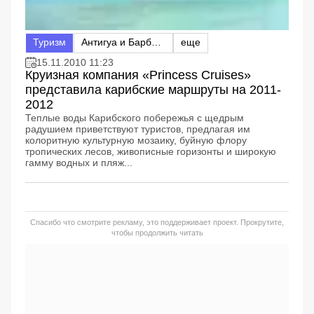
Туризм
Антигуа и Барбуда
еще
15.11.2010 11:23
Круизная компания «Princess Cruises»
представила карибские маршруты на 2011-
2012
Теплые воды Карибского побережья с щедрым
радушием приветствуют туристов, предлагая им
колоритную культурную мозаику, буйную флору
тропических лесов, живописные горизонты и широкую
гамму водных и пляж...
Спасибо что смотрите рекламу, это поддерживает проект. Прокрутите,
чтобы продолжить читать