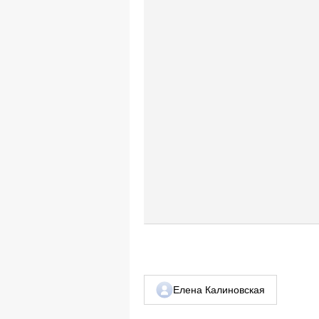
Елена Калиновская