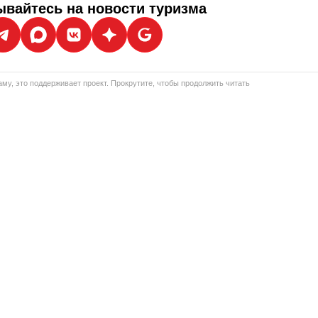
вайтесь на новости туризма
му, это поддерживает проект. Прокрутите, чтобы продолжить читать