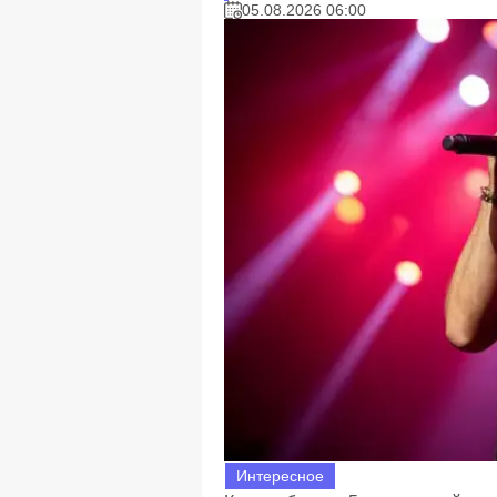
05.08.2026 06:00
Интересное