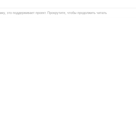
му, это поддерживает проект. Прокрутите, чтобы продолжить читать