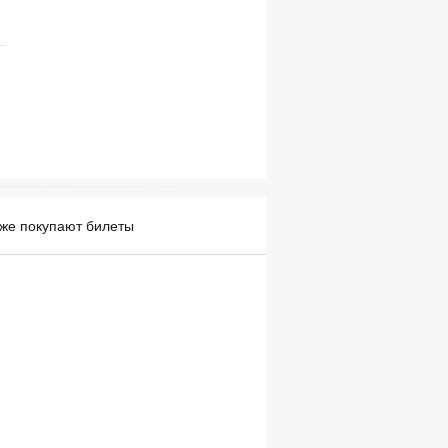
уже покупают билеты