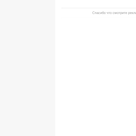
Спасибо что смотрите рекла