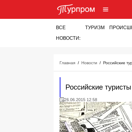
ВСЕ
ТУРИЗМ
ПРОИСШ
НОВОСТИ:
Главная
/
Новости
/
Российские ту
Российские туристы
26.06.2015 12:58