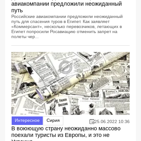
авиакомпании предложили неожиданный
путь
Российские авиакомпании предложили неожиданный
путь для спасения туров в Египет. Как заявляет
«Коммерсант», несколько перевозчиков, летающих в
Египет попросили Росавиацию отменить запрет на
полеты чер...
Интересное
Сирия
25.06.2022 10:36
В воюющую страну неожиданно массово
поехали туристы из Европы, и это не