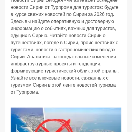
Новости Сирии сегодня - читайте все последние
новости Сирии от Турпрома для туристов: будьте
в курсе свежих новостей по Сирии за 2026 год.
Здесь вы найдете оперативную и достоверную
информацию о событиях, важных для туристов,
едущих в Сирию. Читайте новости Сирии о
путешествиях, погоде в Сирии, происшествиях с
туристами, новости о гастрономических блюдах
Сирии. Аналитика, законодательные изменения,
инфраструктурные проекты и тенденции,
формирующие туристический облик этой страны.
Узнайте все ключевые новости, связанных с
туризмом Сирии в этой ленте новостей туризма
от Турпрома.