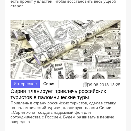
есть проект у властей, чтобы восстановить весь ущерб
старог...
Интересное
Сирия
09.08.2018 13:25
Сирия планирует привлечь российских
туристов в паломнические туры
Привлечь в страну российских туристов, сделав ставку
на паломнический туризм, планируют власти Сирии.
«Сирия хочет создать надежный фон для
сотрудничества с Россией. Будем развивать в первую
очередь р...