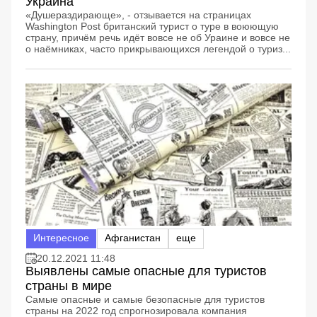
Украина
«Душераздирающе», - отзывается на страницах
Washington Post британский турист о туре в воюющую
страну, причём речь идёт вовсе не об Ураине и вовсе не
о наёмниках, часто прикрывающихся легендой о туриз...
Интересное
Афганистан
еще
20.12.2021 11:48
Выявлены самые опасные для туристов
страны в мире
Самые опасные и самые безопасные для туристов
страны на 2022 год спрогнозировала компания