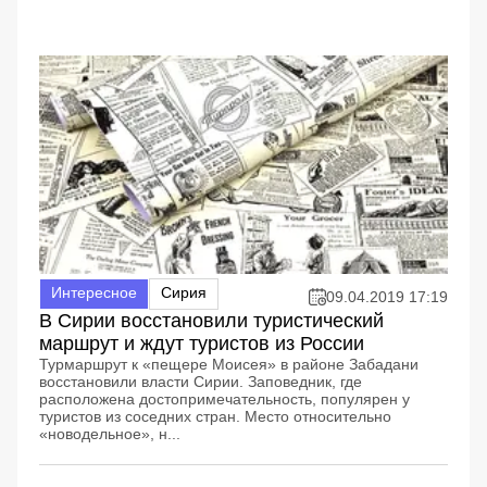
Интересное
Сирия
09.04.2019 17:19
В Сирии восстановили туристический
маршрут и ждут туристов из России
Турмаршрут к «пещере Моисея» в районе Забадани
восстановили власти Сирии. Заповедник, где
расположена достопримечательность, популярен у
туристов из соседних стран. Место относительно
«новодельное», н...