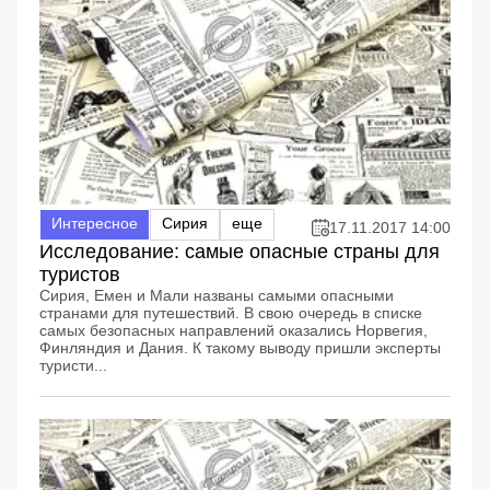
Интересное
Сирия
еще
17.11.2017 14:00
Исследование: самые опасные страны для
туристов
Сирия, Емен и Мали названы самыми опасными
странами для путешествий. В свою очередь в списке
самых безопасных направлений оказались Норвегия,
Финляндия и Дания. К такому выводу пришли эксперты
туристи...