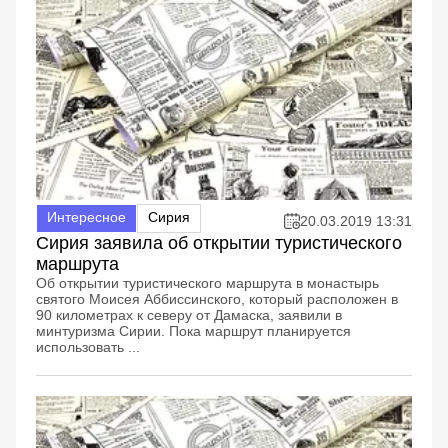
Интересное
Сирия
20.03.2019 13:31
Сирия заявила об открытии туристического
маршрута
Об открытии туристического маршрута в монастырь
святого Моисея Аббиссинского, который расположен в
90 километрах к северу от Дамаска, заявили в
минтуризма Сирии. Пока маршрут планируется
использовать ...