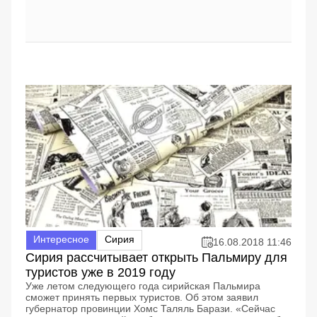
Интересное
Сирия
16.08.2018 11:46
Сирия рассчитывает открыть Пальмиру для
туристов уже в 2019 году
Уже летом следующего года сирийская Пальмира
сможет принять первых туристов. Об этом заявил
губернатор провинции Хомс Таляль Барази. «Сейчас