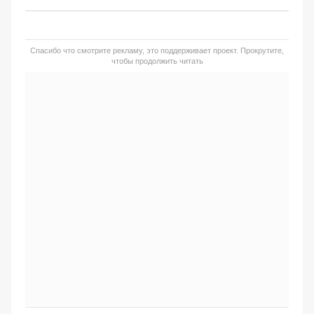
Спасибо что смотрите рекламу, это поддерживает проект. Прокрутите,
чтобы продолжить читать