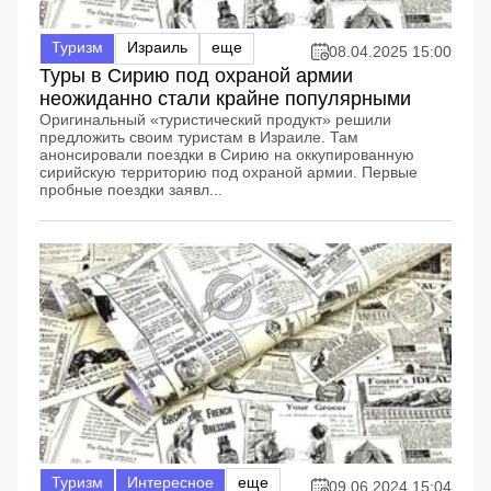
Туризм
Израиль
еще
08.04.2025 15:00
Туры в Сирию под охраной армии
неожиданно стали крайне популярными
Оригинальный «туристический продукт» решили
предложить своим туристам в Израиле. Там
анонсировали поездки в Сирию на оккупированную
сирийскую территорию под охраной армии. Первые
пробные поездки заявл...
Туризм
Интересное
еще
09.06.2024 15:04