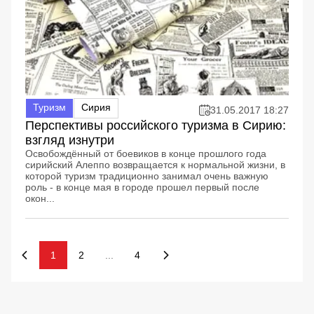
Туризм
Сирия
31.05.2017 18:27
Перспективы российского туризма в Сирию:
взгляд изнутри
Освобождённый от боевиков в конце прошлого года
сирийский Алеппо возвращается к нормальной жизни, в
которой туризм традиционно занимал очень важную
роль - в конце мая в городе прошел первый после
окон...
1
2
...
4