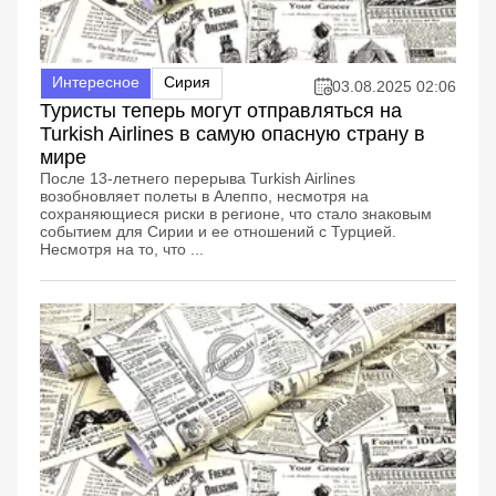
Интересное
Сирия
03.08.2025 02:06
Туристы теперь могут отправляться на
Turkish Airlines в самую опасную страну в
мире
После 13-летнего перерыва Turkish Airlines
возобновляет полеты в Алеппо, несмотря на
сохраняющиеся риски в регионе, что стало знаковым
событием для Сирии и ее отношений с Турцией.
Несмотря на то, что ...