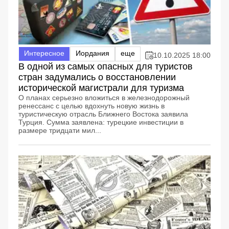
Интересное
Иордания
еще
10.10.2025 18:00
В одной из самых опасных для туристов
стран задумались о восстановлении
исторической магистрали для туризма
О планах серьезно вложиться в железнодорожный
ренессанс с целью вдохнуть новую жизнь в
туристическую отрасль Ближнего Востока заявила
Турция. Сумма заявлена: турецкие инвестиции в
размере тридцати мил...