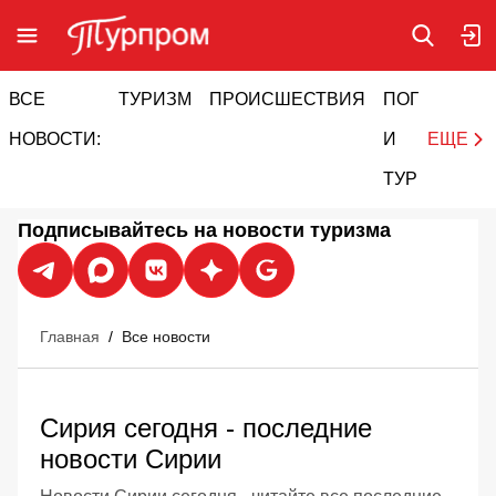
ВСЕ
ТУРИЗМ
ПРОИСШЕСТВИЯ
ПОГОДА
И
НОВОСТИ:
И
ЕЩЕ
ТУРИЗМ
Подписывайтесь на новости туризма
Главная
/
Все новости
Сирия сегодня - последние
новости Сирии