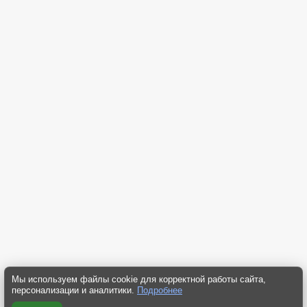
Мы используем файлы cookie для корректной работы сайта,
персонализации и аналитики.
Подробнее