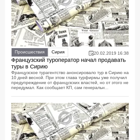
Происшествия
Сирия
20.02.2019 16:38
Французский туроператор начал продавать
туры в Сирию
Французское турагентство анонсировало тур в Сирию на
10 дней весной. При этом глава турфирмы уже получил
предупреждение от французских властей, но от этого не
передумал. Как сообщает КП, сам генеральн...