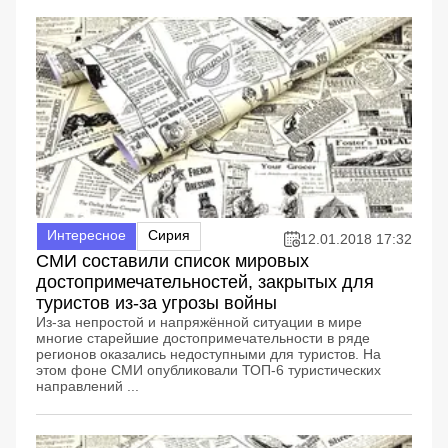
Интересное
Сирия
12.01.2018 17:32
СМИ составили список мировых
достопримечательностей, закрытых для
туристов из-за угрозы войны
Из-за непростой и напряжённой ситуации в мире
многие старейшие достопримечательности в ряде
регионов оказались недоступными для туристов. На
этом фоне СМИ опубликовали ТОП-6 туристических
направлений ...