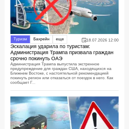
Туризм
Бахрейн
еще
18.07.2026 12:00
Эскалация ударила по туристам:
Администрация Трампа призвала граждан
срочно покинуть ОАЭ
Администрация Трампа выпустила экстренное
предупреждение для граждан США, находящихся на
Ближнем Востоке, с настоятельной рекомендацией
покинуть регион или отказаться от поездок в него. Как
сообщает Г...