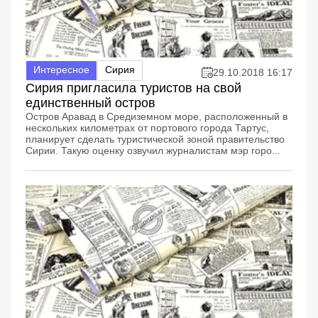
Интересное
Сирия
29.10.2018 16:17
Сирия пригласила туристов на свой
единственный остров
Остров Аравад в Средиземном море, расположенный в
нескольких километрах от портового города Тартус,
планирует сделать туристической зоной правительство
Сирии. Такую оценку озвучил журналистам мэр горо...