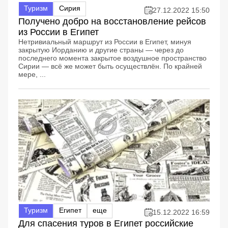
Туризм
Сирия
27.12.2022 15:50
Получено добро на восстановление рейсов
из России в Египет
Нетривиальный маршрут из России в Египет, минуя
закрытую Иорданию и другие страны — через до
последнего момента закрытое воздушное пространство
Сирии — всё же может быть осуществлён. По крайней
мере, ...
Туризм
Египет
еще
15.12.2022 16:59
Для спасения туров в Египет российские