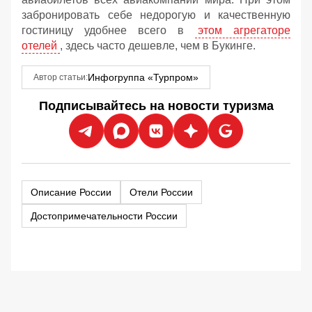
забронировать себе недорогую и качественную
гостиницу удобнее всего в
этом агрегаторе
отелей
, здесь часто дешевле, чем в Букинге.
Инфогруппа «Турпром»
Автор статьи:
Подписывайтесь на новости туризма
Описание
России
Отели
России
Достопримечательности
России