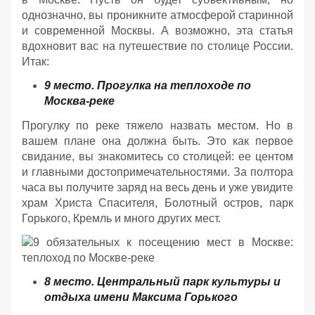
однозначно, вы проникните атмосферой старинной
и современной Москвы. А возможно, эта статья
вдохновит вас на путешествие по столице России.
Итак:
9 место. Прогулка на теплоходе по
Москва-реке
Прогулку по реке тяжело назвать местом. Но в
вашем плане она должна быть. Это как первое
свидание, вы знакомитесь со столицей: ее центом
и главными достопримечательностями. За полтора
часа вы получите заряд на весь день и уже увидите
храм Христа Спасителя, Болотный остров, парк
Горького, Кремль и много других мест.
8 место. Центральный парк культуры и
отдыха имени Максима Горького