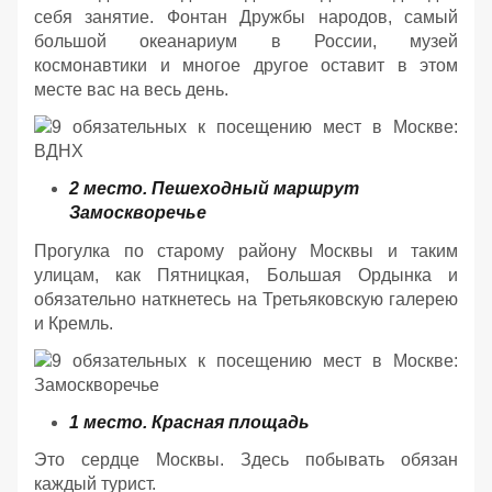
себя занятие. Фонтан Дружбы народов, самый
большой океанариум в России, музей
космонавтики и многое другое оставит в этом
месте вас на весь день.
2 место. Пешеходный маршрут
Замоскворечье
Прогулка по старому району Москвы и таким
улицам, как Пятницкая, Большая Ордынка и
обязательно наткнетесь на Третьяковскую галерею
и Кремль.
1 место. Красная площадь
Это сердце Москвы. Здесь побывать обязан
каждый турист.