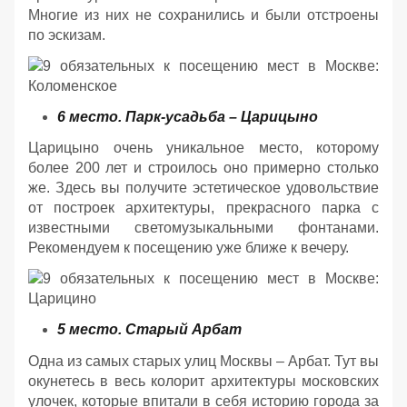
Многие из них не сохранились и были отстроены
по эскизам.
6 место. Парк-усадьба – Царицыно
Царицыно очень уникальное место, которому
более 200 лет и строилось оно примерно столько
же. Здесь вы получите эстетическое удовольствие
от построек архитектуры, прекрасного парка с
известными светомузыкальными фонтанами.
Рекомендуем к посещению уже ближе к вечеру.
5 место. Старый Арбат
Одна из самых старых улиц Москвы – Арбат. Тут вы
окунетесь в весь колорит архитектуры московских
улочек, которые впитали в себя историю города за