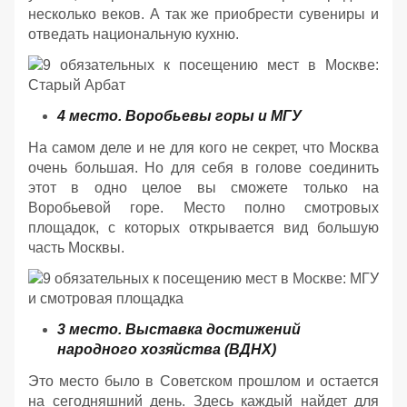
несколько веков. А так же приобрести сувениры и
отведать национальную кухню.
4 место. Воробьевы горы и МГУ
На самом деле и не для кого не секрет, что Москва
очень большая. Но для себя в голове соединить
этот в одно целое вы сможете только на
Воробьевой горе. Место полно смотровых
площадок, с которых открывается вид большую
часть Москвы.
3 место. Выставка достижений
народного хозяйства (ВДНХ)
Это место было в Советском прошлом и остается
на сегодняшний день. Здесь каждый найдет для