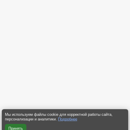
Мы используем файлы cookie для корректной работы сайта,
персонализации и аналитики.
Подробнее
Принять